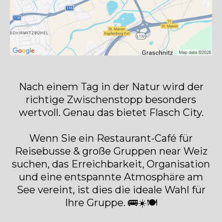
Nach einem Tag in der Natur wird der
richtige Zwischenstopp besonders
wertvoll. Genau das bietet Flasch City.
Wenn Sie ein Restaurant-Café für
Reisebusse & große Gruppen near Weiz
suchen, das Erreichbarkeit, Organisation
und eine entspannte Atmosphäre am
See vereint, ist dies die ideale Wahl für
Ihre Gruppe. 🚌☀️🍽️