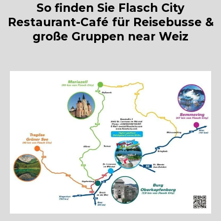
So finden Sie Flasch City
Restaurant-Café für Reisebusse &
große Gruppen near Weiz