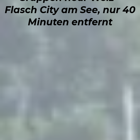
Flasch City am See, nur 40
Minuten entfernt