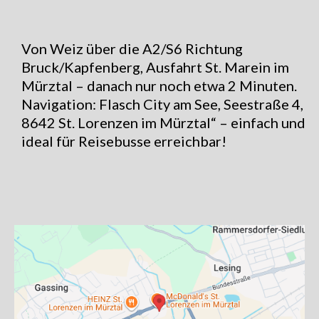
Von Weiz über die A2/S6 Richtung
Bruck/Kapfenberg, Ausfahrt St. Marein im
Mürztal – danach nur noch etwa 2 Minuten.
Navigation: Flasch City am See, Seestraße 4,
8642 St. Lorenzen im Mürztal“ – einfach und
ideal für Reisebusse erreichbar!