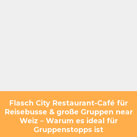
Flasch City Restaurant-Café für
Reisebusse & große Gruppen near
Weiz – Warum es ideal für
Gruppenstopps ist