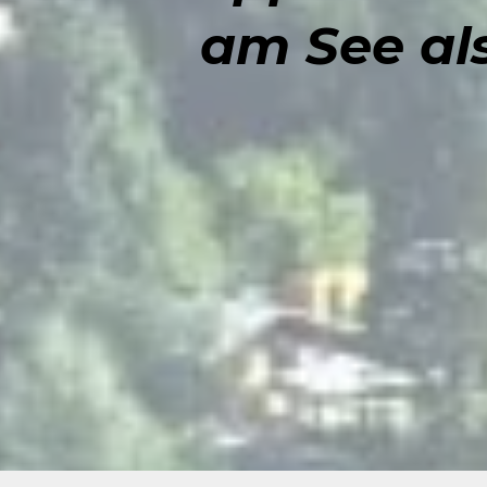
am See al