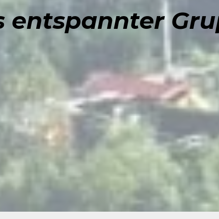
s entspannter Gr