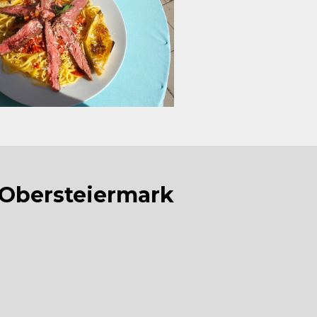
n Obersteiermark