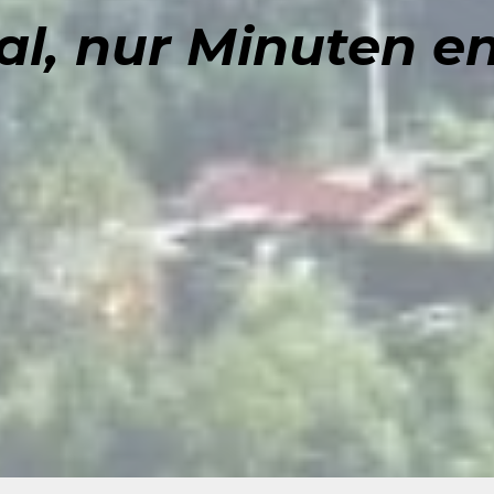
al, nur Minuten en