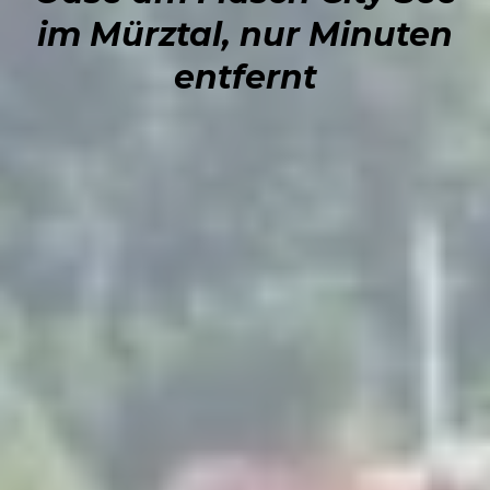
im Mürztal, nur Minuten
entfernt