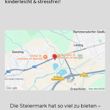
kinderleicht & stressfrei!
Die Steiermark hat so viel zu bieten –