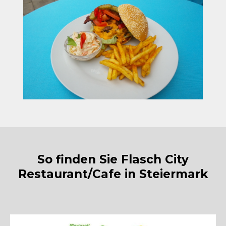
So finden Sie Flasch City
Restaurant/Cafe in Steiermark