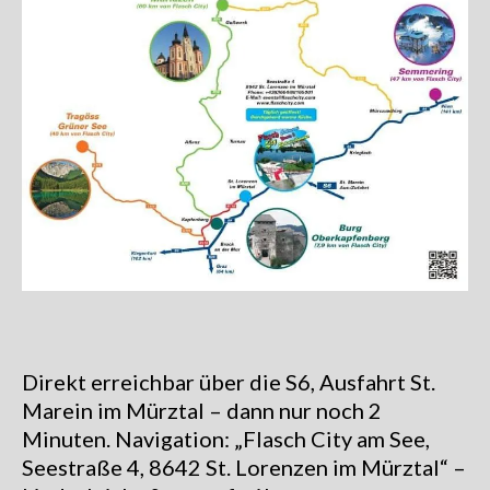
Direkt erreichbar über die S6, Ausfahrt St.
Marein im Mürztal – dann nur noch 2
Minuten. Navigation: „Flasch City am See,
Seestraße 4, 8642 St. Lorenzen im Mürztal“ –