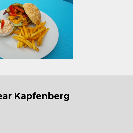
near Kapfenberg