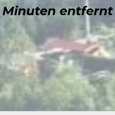
Minuten entfernt