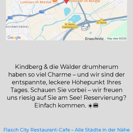
Kindberg & die Wälder drumherum
haben so viel Charme – und wir sind der
entspannte, leckere Höhepunkt Ihres
Tages. Schauen Sie vorbei – wir freuen
uns riesig auf Sie am See! Reservierung?
Einfach kommen. ☀️🍔
Flasch City Restaurant-Cafe – Alle Städte in der Nähe