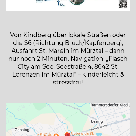
Von Kindberg über lokale Straßen oder
die S6 (Richtung Bruck/Kapfenberg),
Ausfahrt St. Marein im Mürztal – dann
nur noch 2 Minuten. Navigation: „Flasch
City am See, Seestraße 4, 8642 St.
Lorenzen im Mürztal“ – kinderleicht &
stressfrei!