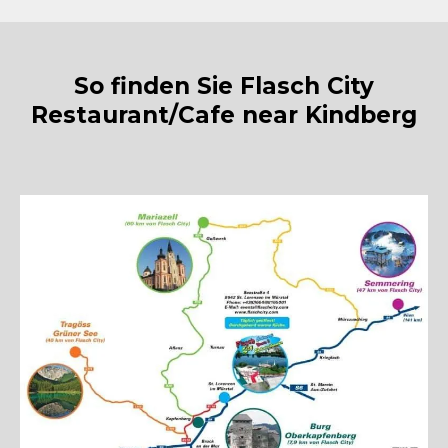
So finden Sie Flasch City
Restaurant/Cafe near Kindberg