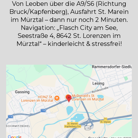
Von Leoben über die A9/S6 (Richtung
Bruck/Kapfenberg), Ausfahrt St. Marein
im Mürztal – dann nur noch 2 Minuten.
Navigation: „Flasch City am See,
Seestraße 4, 8642 St. Lorenzen im
Mürztal“ – kinderleicht & stressfrei!