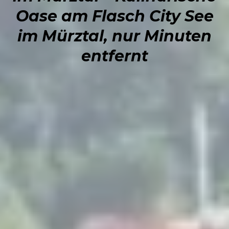
Oase am Flasch City See
im Mürztal, nur Minuten
entfernt