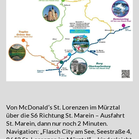
Von McDonald’s St. Lorenzen im Mürztal
über die S6 Richtung St. Marein – Ausfahrt
St. Marein, dann nur noch 2 Minuten.
Navigation: „Flasch City am See, Seestraße 4,