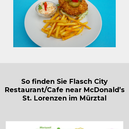
So finden Sie Flasch City
Restaurant/Cafe near McDonald’s
St. Lorenzen im Mürztal