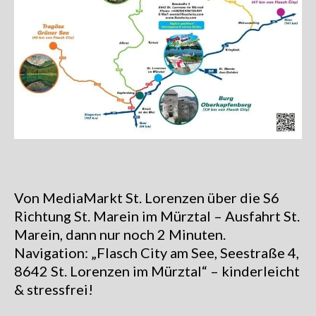
Von MediaMarkt St. Lorenzen über die S6
Richtung St. Marein im Mürztal – Ausfahrt St.
Marein, dann nur noch 2 Minuten.
Navigation: „Flasch City am See, Seestraße 4,
8642 St. Lorenzen im Mürztal“ – kinderleicht
& stressfrei!