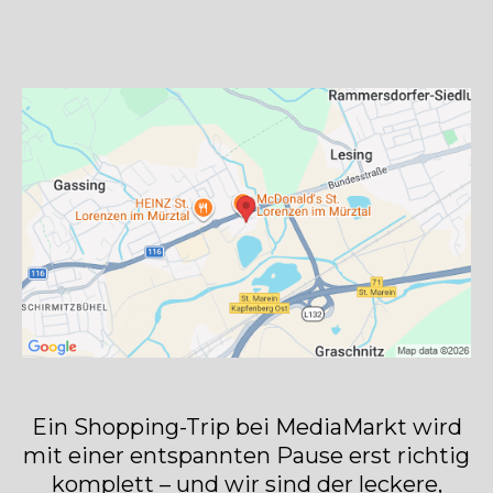
Ein Shopping-Trip bei MediaMarkt wird
mit einer entspannten Pause erst richtig
komplett – und wir sind der leckere,