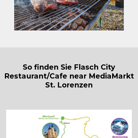
So finden Sie Flasch City
Restaurant/Cafe near MediaMarkt
St. Lorenzen