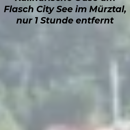
Flasch City See im Mürztal,
nur 1 Stunde entfernt