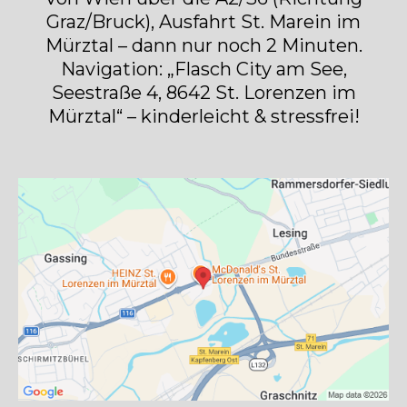
Graz/Bruck), Ausfahrt St. Marein im
Mürztal – dann nur noch 2 Minuten.
Navigation: „Flasch City am See,
Seestraße 4, 8642 St. Lorenzen im
Mürztal“ – kinderleicht & stressfrei!