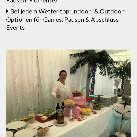
Bei jedem Wetter top: Indoor- & Outdoor-
Optionen für Games, Pausen & Abschluss-
Events