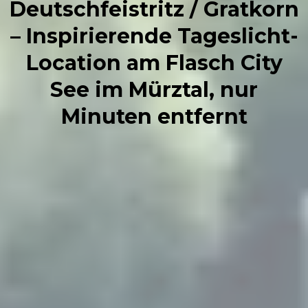
Deutschfeistritz / Gratkorn
– Inspirierende Tageslicht-
Location am Flasch City
See im Mürztal, nur
Minuten entfernt