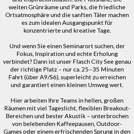
weiten Grünräume und Parks, die friedliche
Ortsatmosphäre und die sanften Täler machen
es zum idealen Ausgangspunkt für
konzentrierte und kreative Tage.
Und wenn Sie einen Seminarort suchen, der
Fokus, Inspiration und echte Erholung
verbindet? Dann ist unser Flasch City See genau
der richtige Platz – nur ca. 25–35 Minuten
Fahrt (über A9/S6), superleicht zu erreichen
und garantiert einen kleinen Umweg wert.
Hier arbeiten Ihre Teams in hellen, großen
Räumen mit viel Tageslicht, flexiblen Breakout-
Bereichen und bester Akustik – unterbrochen
von belebenden Kaffeepausen, Outdoor-
Games oder einem erfrischenden Sprung in den