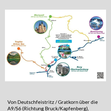
Von Deutschfeistritz / Gratkorn über die
A9/S6 (Richtung Bruck/Kapfenberg),