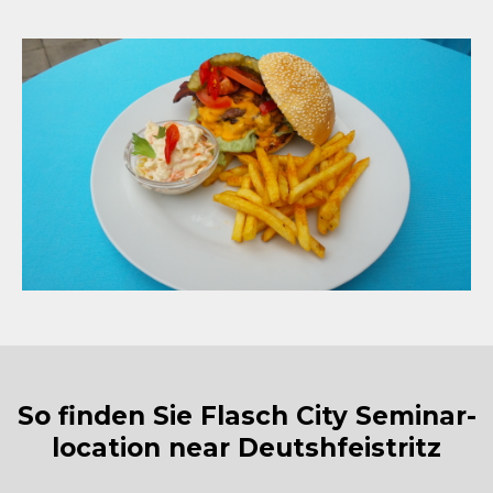
So finden Sie Flasch City Seminar-
location near Deutshfeistritz