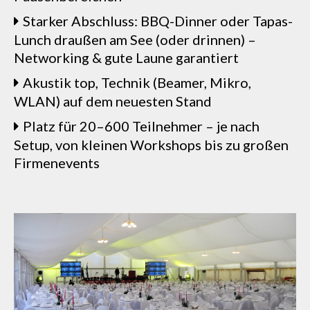
Starker Abschluss: BBQ-Dinner oder Tapas-
Lunch draußen am See (oder drinnen) –
Networking & gute Laune garantiert
Akustik top, Technik (Beamer, Mikro,
WLAN) auf dem neuesten Stand
Platz für 20–600 Teilnehmer – je nach
Setup, von kleinen Workshops bis zu großen
Firmenevents