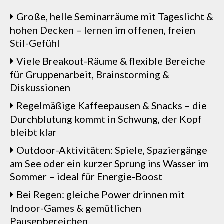
Große, helle Seminarräume mit Tageslicht &
hohen Decken – lernen im offenen, freien
Stil-Gefühl
Viele Breakout-Räume & flexible Bereiche
für Gruppenarbeit, Brainstorming &
Diskussionen
Regelmäßige Kaffeepausen & Snacks – die
Durchblutung kommt in Schwung, der Kopf
bleibt klar
Outdoor-Aktivitäten: Spiele, Spaziergänge
am See oder ein kurzer Sprung ins Wasser im
Sommer – ideal für Energie-Boost
Bei Regen: gleiche Power drinnen mit
Indoor-Games & gemütlichen
Pausenbereichen