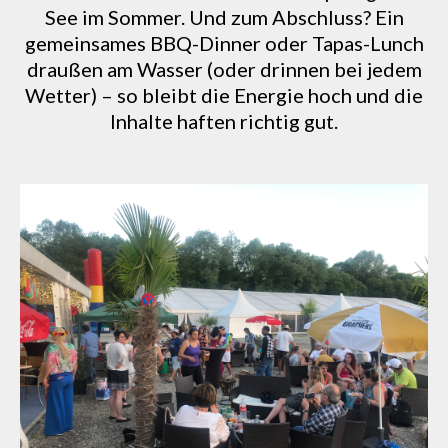
See im Sommer. Und zum Abschluss? Ein
gemeinsames BBQ-Dinner oder Tapas-Lunch
draußen am Wasser (oder drinnen bei jedem
Wetter) – so bleibt die Energie hoch und die
Inhalte haften richtig gut.