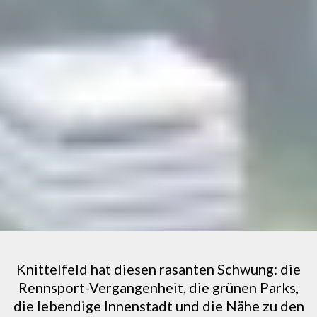
Knittelfeld hat diesen rasanten Schwung: die
Rennsport-Vergangenheit, die grünen Parks,
die lebendige Innenstadt und die Nähe zu den