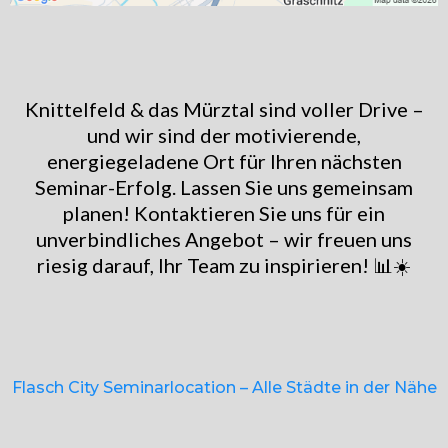
Knittelfeld & das Mürztal sind voller Drive –
und wir sind der motivierende,
energiegeladene Ort für Ihren nächsten
Seminar-Erfolg. Lassen Sie uns gemeinsam
planen! Kontaktieren Sie uns für ein
unverbindliches Angebot – wir freuen uns
riesig darauf, Ihr Team zu inspirieren! 📊☀️
Flasch City Seminarlocation – Alle Städte in der Nähe