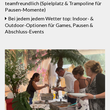
teamfreundlich (Spielplatz & Trampoline für
Pausen-Momente)
Bei jedem jedem Wetter top: Indoor- &
Outdoor-Optionen für Games, Pausen &
Abschluss-Events