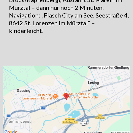
Mürztal – dann nur noch 2 Minuten.
Navigation: „Flasch City am See, Seestraße 4,
8642 St. Lorenzen im Mürztal“ –
kinderleicht!