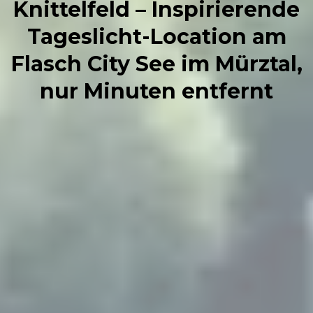
Knittelfeld – Inspirierende
Tageslicht-Location am
Flasch City See im Mürztal,
nur Minuten entfernt