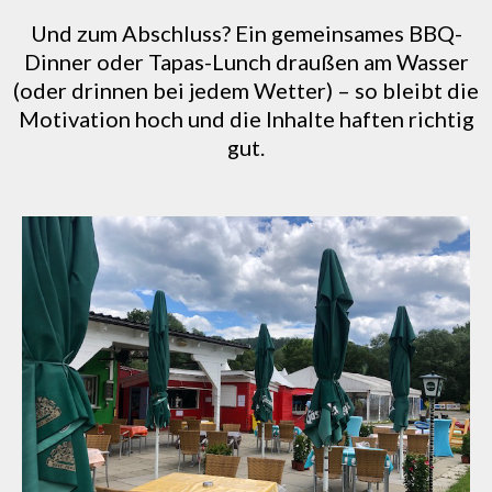
Und zum Abschluss? Ein gemeinsames BBQ-
Dinner oder Tapas-Lunch draußen am Wasser
(oder drinnen bei jedem Wetter) – so bleibt die
Motivation hoch und die Inhalte haften richtig
gut.