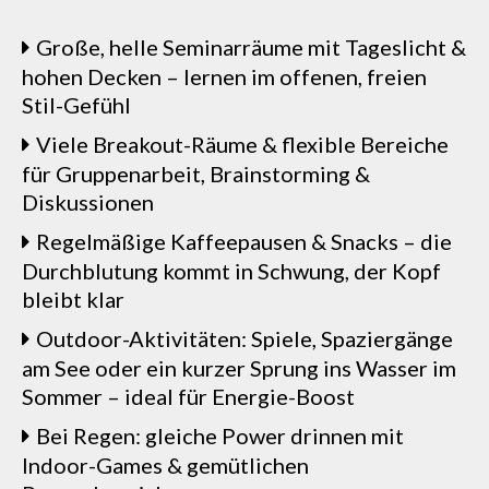
Große, helle Seminarräume mit Tageslicht &
hohen Decken – lernen im offenen, freien
Stil-Gefühl
Viele Breakout-Räume & flexible Bereiche
für Gruppenarbeit, Brainstorming &
Diskussionen
Regelmäßige Kaffeepausen & Snacks – die
Durchblutung kommt in Schwung, der Kopf
bleibt klar
Outdoor-Aktivitäten: Spiele, Spaziergänge
am See oder ein kurzer Sprung ins Wasser im
Sommer – ideal für Energie-Boost
Bei Regen: gleiche Power drinnen mit
Indoor-Games & gemütlichen