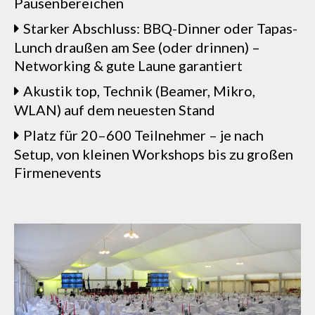
Pausenbereichen
Starker Abschluss: BBQ-Dinner oder Tapas-
Lunch draußen am See (oder drinnen) –
Networking & gute Laune garantiert
Akustik top, Technik (Beamer, Mikro,
WLAN) auf dem neuesten Stand
Platz für 20–600 Teilnehmer – je nach
Setup, von kleinen Workshops bis zu großen
Firmenevents