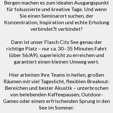
Bergen machen es zum idealen Ausgangspunkt
für fokussierte und kreative Tage. Und wenn
Sie einen Seminarort suchen, der
Konzentration, Inspiration und echte Erholung
verbindet?t verbindet?
Dann ist unser Flasch City See genau der
richtige Platz – nur ca. 30–35 Minuten Fahrt
(über S6/A9), superleicht zu erreichen und
garantiert einen kleinen Umweg wert.
Hier arbeiten Ihre Teams in hellen, großen
Räumen mit viel Tageslicht, flexiblen Breakout-
Bereichen und bester Akustik – unterbrochen
von belebenden Kaffeepausen, Outdoor-
Games oder einem erfrischenden Sprung in den
See im Sommer.