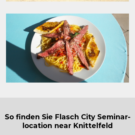
So finden Sie Flasch City Seminar-
location near Knittelfeld