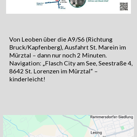
Von Leoben über die A9/S6 (Richtung
Bruck/Kapfenberg), Ausfahrt St. Marein im
Mürztal – dann nur noch 2 Minuten.
Navigation: „Flasch City am See, Seestraße 4,
8642 St. Lorenzen im Mürztal“ –
kinderleicht!