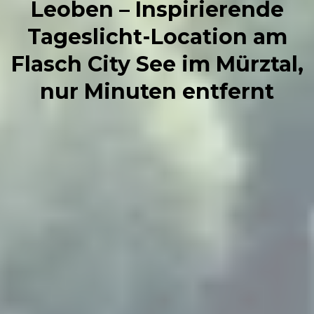
Leoben – Inspirierende
Tageslicht-Location am
Flasch City See im Mürztal,
nur Minuten entfernt