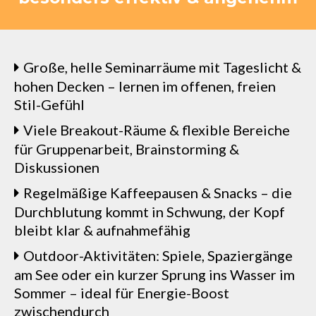
Große, helle Seminarräume mit Tageslicht &
hohen Decken – lernen im offenen, freien
Stil-Gefühl
Viele Breakout-Räume & flexible Bereiche
für Gruppenarbeit, Brainstorming &
Diskussionen
Regelmäßige Kaffeepausen & Snacks – die
Durchblutung kommt in Schwung, der Kopf
bleibt klar & aufnahmefähig
Outdoor-Aktivitäten: Spiele, Spaziergänge
am See oder ein kurzer Sprung ins Wasser im
Sommer – ideal für Energie-Boost
zwischendurch