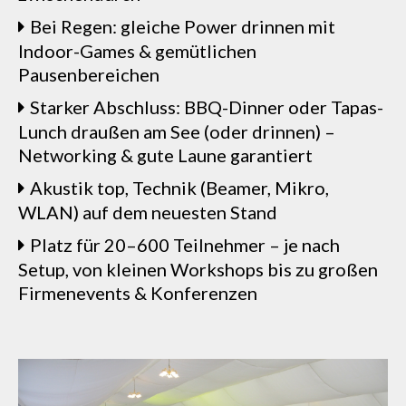
Bei Regen: gleiche Power drinnen mit
Indoor-Games & gemütlichen
Pausenbereichen
Starker Abschluss: BBQ-Dinner oder Tapas-
Lunch draußen am See (oder drinnen) –
Networking & gute Laune garantiert
Akustik top, Technik (Beamer, Mikro,
WLAN) auf dem neuesten Stand
Platz für 20–600 Teilnehmer – je nach
Setup, von kleinen Workshops bis zu großen
Firmenevents & Konferenzen