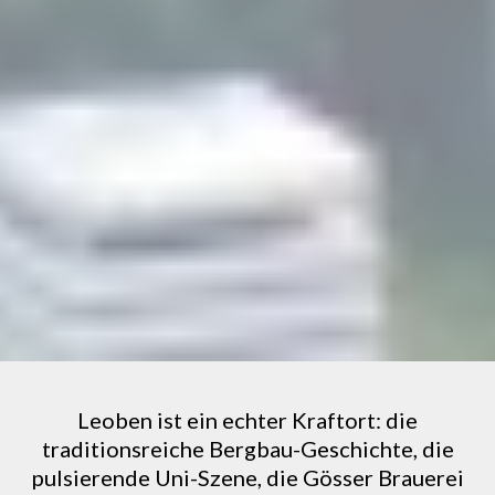
Leoben ist ein echter Kraftort: die
traditionsreiche Bergbau-Geschichte, die
pulsierende Uni-Szene, die Gösser Brauerei