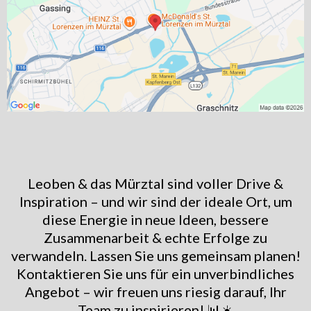
Leoben & das Mürztal sind voller Drive &
Inspiration – und wir sind der ideale Ort, um
diese Energie in neue Ideen, bessere
Zusammenarbeit & echte Erfolge zu
verwandeln. Lassen Sie uns gemeinsam planen!
Kontaktieren Sie uns für ein unverbindliches
Angebot – wir freuen uns riesig darauf, Ihr
Team zu inspirieren! 📊☀️