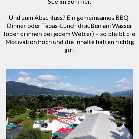
See im Sommer.
Und zum Abschluss? Ein gemeinsames BBQ-
Dinner oder Tapas-Lunch draußen am Wasser
(oder drinnen bei jedem Wetter) – so bleibt die
Motivation hoch und die Inhalte haften richtig
gut.