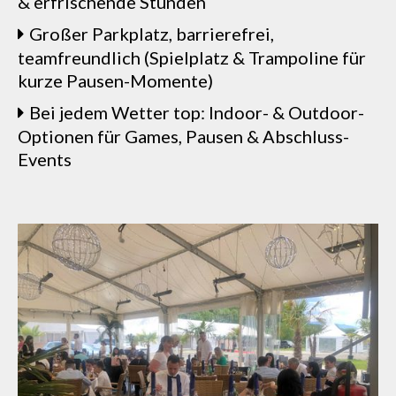
& erfrischende Stunden
Großer Parkplatz, barrierefrei,
teamfreundlich (Spielplatz & Trampoline für
kurze Pausen-Momente)
Bei jedem Wetter top: Indoor- & Outdoor-
Optionen für Games, Pausen & Abschluss-
Events