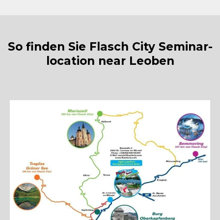
So finden Sie Flasch City Seminar-
location near Leoben