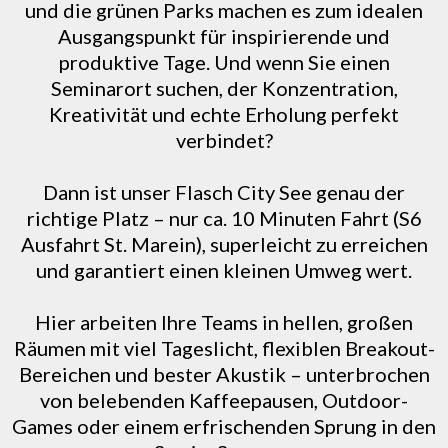
und die grünen Parks machen es zum idealen
Ausgangspunkt für inspirierende und
produktive Tage. Und wenn Sie einen
Seminarort suchen, der Konzentration,
Kreativität und echte Erholung perfekt
verbindet?
Dann ist unser Flasch City See genau der
richtige Platz – nur ca. 10 Minuten Fahrt (S6
Ausfahrt St. Marein), superleicht zu erreichen
und garantiert einen kleinen Umweg wert.
Hier arbeiten Ihre Teams in hellen, großen
Räumen mit viel Tageslicht, flexiblen Breakout-
Bereichen und bester Akustik – unterbrochen
von belebenden Kaffeepausen, Outdoor-
Games oder einem erfrischenden Sprung in den