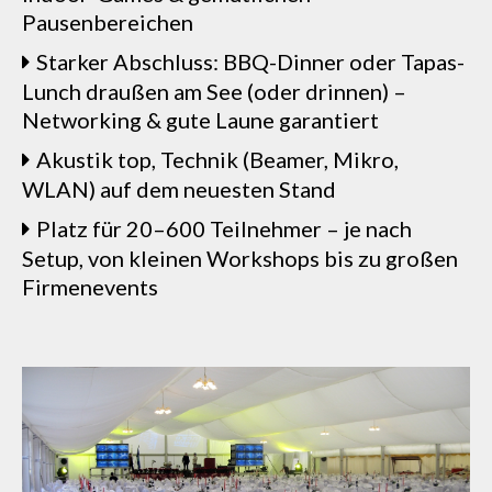
Pausenbereichen
Starker Abschluss: BBQ-Dinner oder Tapas-
Lunch draußen am See (oder drinnen) –
Networking & gute Laune garantiert
Akustik top, Technik (Beamer, Mikro,
WLAN) auf dem neuesten Stand
Platz für 20–600 Teilnehmer – je nach
Setup, von kleinen Workshops bis zu großen
Firmenevents