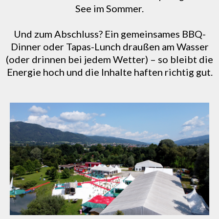
See im Sommer.
Und zum Abschluss? Ein gemeinsames BBQ-
Dinner oder Tapas-Lunch draußen am Wasser
(oder drinnen bei jedem Wetter) – so bleibt die
Energie hoch und die Inhalte haften richtig gut.