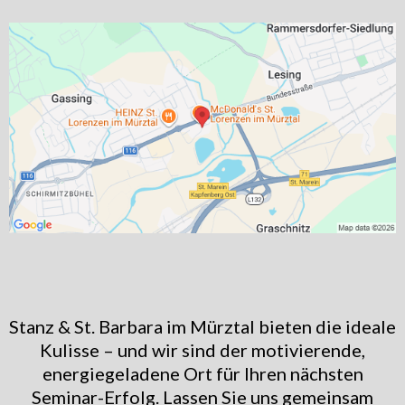
Stanz & St. Barbara im Mürztal bieten die ideale
Kulisse – und wir sind der motivierende,
energiegeladene Ort für Ihren nächsten
Seminar-Erfolg. Lassen Sie uns gemeinsam