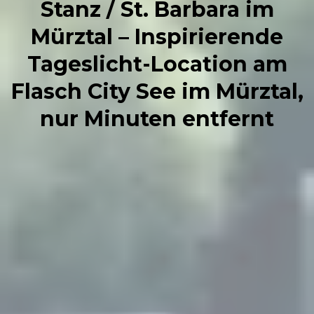
Stanz / St. Barbara im
Mürztal – Inspirierende
Tageslicht-Location am
Flasch City See im Mürztal,
nur Minuten entfernt