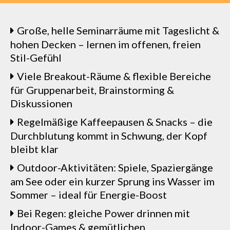
Große, helle Seminarräume mit Tageslicht &
hohen Decken – lernen im offenen, freien
Stil-Gefühl
Viele Breakout-Räume & flexible Bereiche
für Gruppenarbeit, Brainstorming &
Diskussionen
Regelmäßige Kaffeepausen & Snacks – die
Durchblutung kommt in Schwung, der Kopf
bleibt klar
Outdoor-Aktivitäten: Spiele, Spaziergänge
am See oder ein kurzer Sprung ins Wasser im
Sommer – ideal für Energie-Boost
Bei Regen: gleiche Power drinnen mit
Indoor-Games & gemütlichen