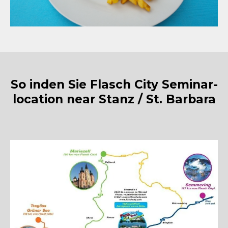
So inden Sie Flasch City Seminar-
location near Stanz / St. Barbara