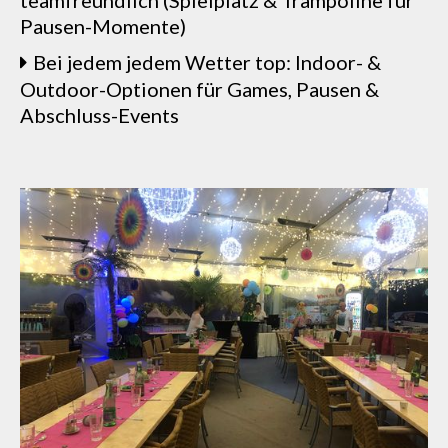
Pausen-Momente)
Bei jedem jedem Wetter top: Indoor- &
Outdoor-Optionen für Games, Pausen &
Abschluss-Events