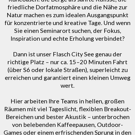
friedliche Dorfatmosphäre und die Nähe zur
Natur machen es zum idealen Ausgangspunkt
für konzentrierte und kreative Tage. Und wenn
Sie einen Seminarort suchen, der Fokus,
Inspiration und echte Erholung verbindet?
Dann ist unser Flasch City See genau der
richtige Platz – nur ca. 15–20 Minuten Fahrt
(über S6 oder lokale Straßen), superleicht zu
erreichen und garantiert einen kleinen Umweg
wert.
Hier arbeiten Ihre Teams in hellen, großen
Räumen mit viel Tageslicht, flexiblen Breakout-
Bereichen und bester Akustik – unterbrochen
von belebenden Kaffeepausen, Outdoor-
Games oder einem erfrischenden Sprung in den