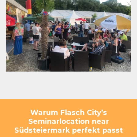
Warum Flasch City’s
Seminarlocation near
Südsteiermark perfekt passt