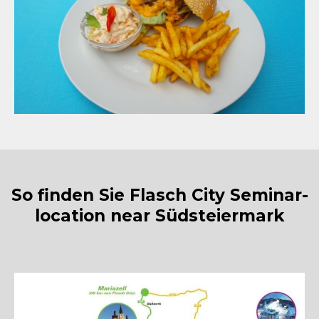
So finden Sie Flasch City Seminar-
location near Südsteiermark