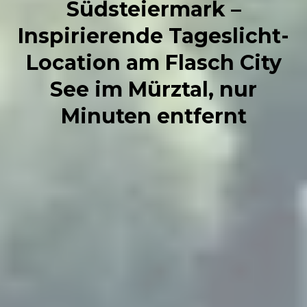
Südsteiermark –
Inspirierende Tageslicht-
Location am Flasch City
See im Mürztal, nur
Minuten entfernt