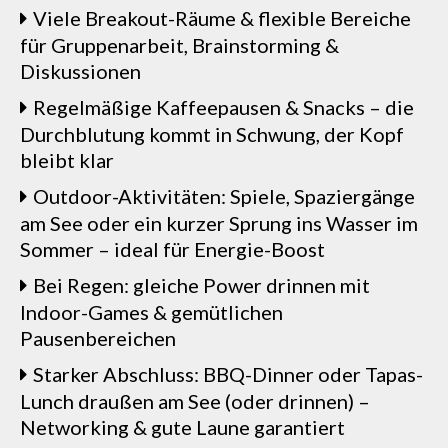
Viele Breakout-Räume & flexible Bereiche
für Gruppenarbeit, Brainstorming &
Diskussionen
Regelmäßige Kaffeepausen & Snacks – die
Durchblutung kommt in Schwung, der Kopf
bleibt klar
Outdoor-Aktivitäten: Spiele, Spaziergänge
am See oder ein kurzer Sprung ins Wasser im
Sommer – ideal für Energie-Boost
Bei Regen: gleiche Power drinnen mit
Indoor-Games & gemütlichen
Pausenbereichen
Starker Abschluss: BBQ-Dinner oder Tapas-
Lunch draußen am See (oder drinnen) –
Networking & gute Laune garantiert