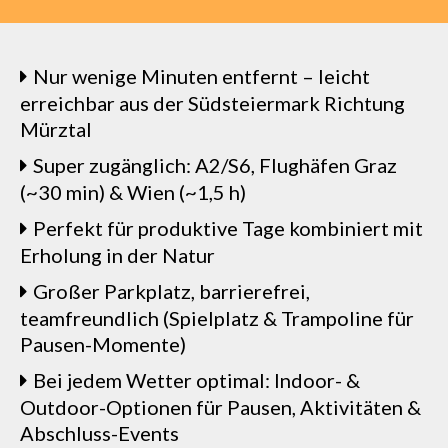
Nur wenige Minuten entfernt – leicht
erreichbar aus der Südsteiermark Richtung
Mürztal
Super zugänglich: A2/S6, Flughäfen Graz
(~30 min) & Wien (~1,5 h)
Perfekt für produktive Tage kombiniert mit
Erholung in der Natur
Großer Parkplatz, barrierefrei,
teamfreundlich (Spielplatz & Trampoline für
Pausen-Momente)
Bei jedem Wetter optimal: Indoor- &
Outdoor-Optionen für Pausen, Aktivitäten &
Abschluss-Events