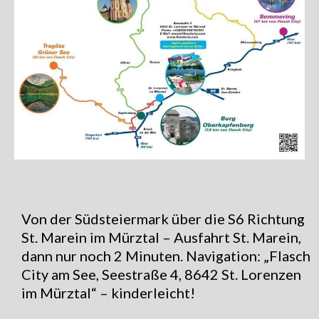
Von der Südsteiermark über die S6 Richtung
St. Marein im Mürztal – Ausfahrt St. Marein,
dann nur noch 2 Minuten. Navigation: „Flasch
City am See, Seestraße 4, 8642 St. Lorenzen
im Mürztal“ – kinderleicht!