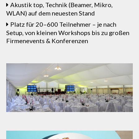
Akustik top, Technik (Beamer, Mikro,
WLAN) auf dem neuesten Stand
Platz für 20–600 Teilnehmer – je nach
Setup, von kleinen Workshops bis zu großen
Firmenevents & Konferenzen