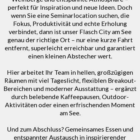
perfekt für Inspiration und neue Ideen. Doch
wenn Sie eine Seminarlocation suchen, die
Fokus, Produktivität und echte Erholung
verbindet, dann ist unser Flasch City am See
genau der richtige Ort – nur eine kurze Fahrt
entfernt, superleicht erreichbar und garantiert
einen kleinen Abstecher wert.
Hier arbeitet Ihr Team in hellen, großzügigen
Räumen mit viel Tageslicht, flexiblen Breakout-
Bereichen und moderner Ausstattung – ergänzt
durch belebende Kaffeepausen, Outdoor-
Aktivitäten oder einen erfrischenden Moment
am See.
Und zum Abschluss? Gemeinsames Essen und
entspannter Austausch in inspirierender