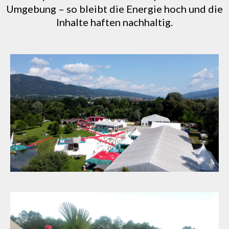
Umgebung – so bleibt die Energie hoch und die
Inhalte haften nachhaltig.