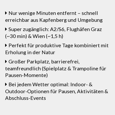
Nur wenige Minuten entfernt – schnell
erreichbar aus Kapfenberg und Umgebung
Super zugänglich: A2/S6, Flughäfen Graz
(~30 min) & Wien (~1,5 h)
Perfekt für produktive Tage kombiniert mit
Erholung in der Natur
Großer Parkplatz, barrierefrei,
teamfreundlich (Spielplatz & Trampoline für
Pausen-Momente)
Bei jedem Wetter optimal: Indoor- &
Outdoor-Optionen für Pausen, Aktivitäten &
Abschluss-Events