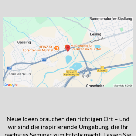
Neue Ideen brauchen den richtigen Ort – und
wir sind die inspirierende Umgebung, die Ihr
nächstes Seminar zum Erfolg macht. Lassen Sie