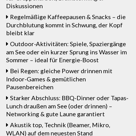
Diskussionen
Regelmäßige Kaffeepausen & Snacks – die
Durchblutung kommt in Schwung, der Kopf
bleibt klar
Outdoor-Aktivitäten: Spiele, Spaziergänge
am See oder ein kurzer Sprung ins Wasser im
Sommer – ideal für Energie-Boost
Bei Regen: gleiche Power drinnen mit
Indoor-Games & gemütlichen
Pausenbereichen
Starker Abschluss: BBQ-Dinner oder Tapas-
Lunch draußen am See (oder drinnen) –
Networking & gute Laune garantiert
Akustik top, Technik (Beamer, Mikro,
WLAN) auf dem neuesten Stand