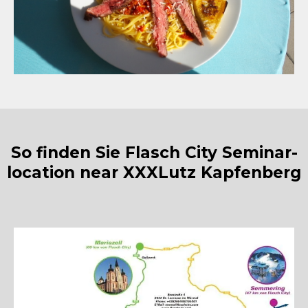
So finden Sie Flasch City Seminar-
location near XXXLutz Kapfenberg