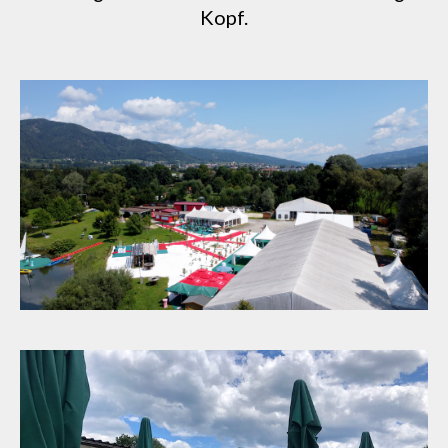
Kopf.