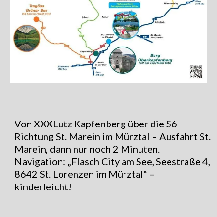
Von XXXLutz Kapfenberg über die S6
Richtung St. Marein im Mürztal – Ausfahrt St.
Marein, dann nur noch 2 Minuten.
Navigation: „Flasch City am See, Seestraße 4,
8642 St. Lorenzen im Mürztal“ –
kinderleicht!