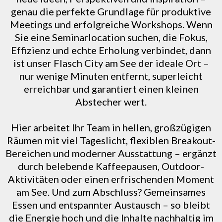
genau die perfekte Grundlage für produktive
Meetings und erfolgreiche Workshops. Wenn
Sie eine Seminarlocation suchen, die Fokus,
Effizienz und echte Erholung verbindet, dann
ist unser Flasch City am See der ideale Ort –
nur wenige Minuten entfernt, superleicht
erreichbar und garantiert einen kleinen
Abstecher wert.
Hier arbeitet Ihr Team in hellen, großzügigen
Räumen mit viel Tageslicht, flexiblen Breakout-
Bereichen und moderner Ausstattung – ergänzt
durch belebende Kaffeepausen, Outdoor-
Aktivitäten oder einen erfrischenden Moment
am See. Und zum Abschluss? Gemeinsames
Essen und entspannter Austausch – so bleibt
die Energie hoch und die Inhalte nachhaltig im