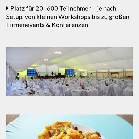
Platz für 20–600 Teilnehmer – je nach
Setup, von kleinen Workshops bis zu großen
Firmenevents & Konferenzen