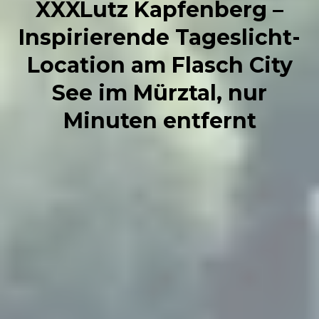
XXXLutz Kapfenberg –
Inspirierende Tageslicht-
Location am Flasch City
See im Mürztal, nur
Minuten entfernt