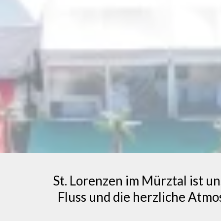
St. Lorenzen im Mürztal ist u
Fluss und die herzliche Atm