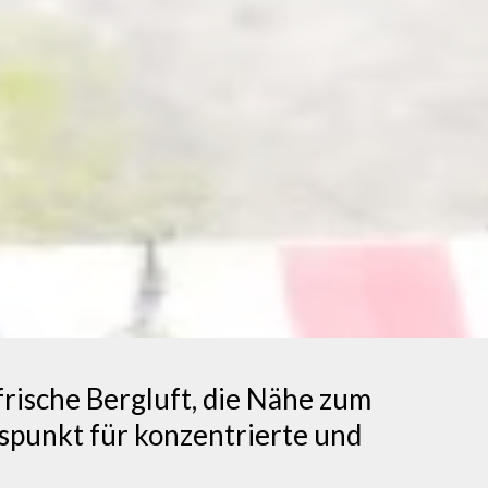
frische Bergluft, die Nähe zum
spunkt für konzentrierte und