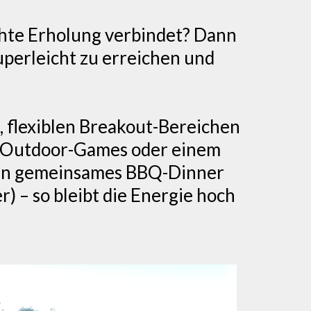
chte Erholung verbindet? Dann
superleicht zu erreichen und
t, flexiblen Breakout-Bereichen
, Outdoor-Games oder einem
Ein gemeinsames BBQ-Dinner
 – so bleibt die Energie hoch