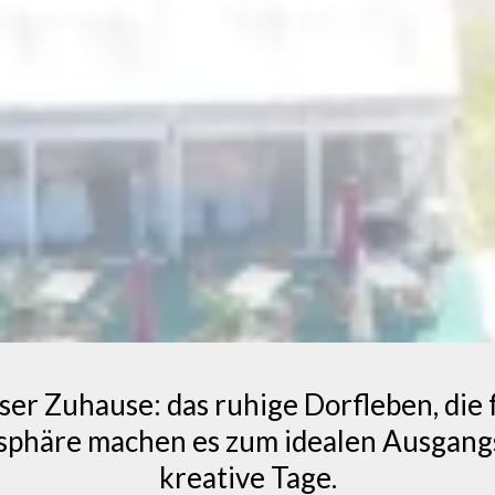
nser Zuhause: das ruhige Dorfleben, die 
osphäre machen es zum idealen Ausgang
kreative Tage.