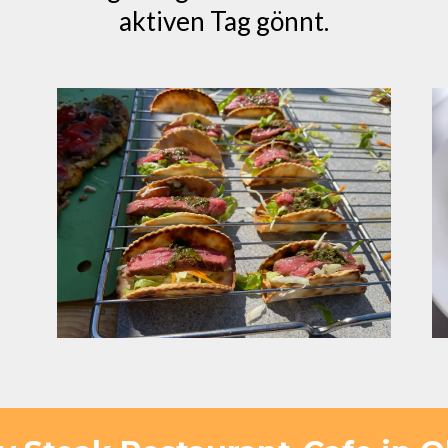
aktiven Tag gönnt.