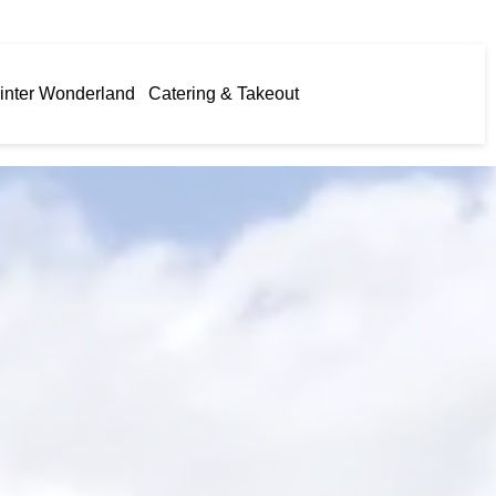
inter Wonderland
Catering & Takeout