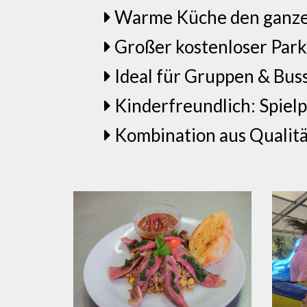
Warme Küche den ganzen 
Großer kostenloser Parkp
Ideal für Gruppen & Buss
Kinderfreundlich: Spielp
Kombination aus Qualit