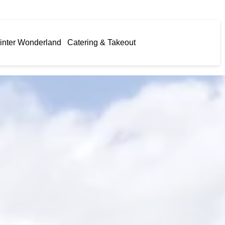
inter Wonderland
Catering & Takeout