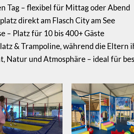
Tag – flexibel für Mittag oder Abend
latz direkt am Flasch City am See
e – Platz für 10 bis 400+ Gäste
latz & Trampoline, während die Eltern 
ät, Natur und Atmosphäre – ideal für 