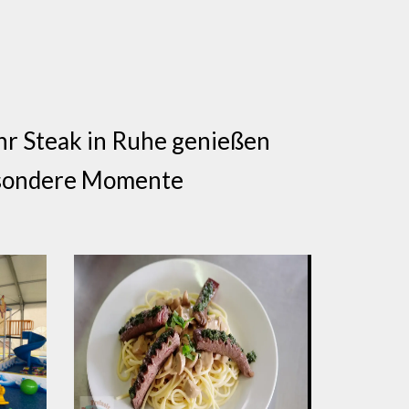
ihr Steak in Ruhe genießen
besondere Momente