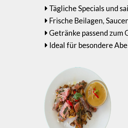
Tägliche Specials und sa
Frische Beilagen, Sauc
Getränke passend zum 
Ideal für besondere Ab