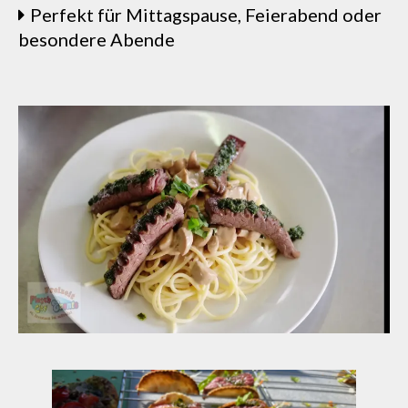
Perfekt für Mittagspause, Feierabend oder
besondere Abende