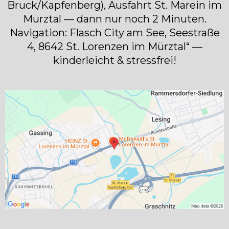
Bruck/Kapfenberg), Ausfahrt St. Marein im
Mürztal — dann nur noch 2 Minuten.
Navigation: Flasch City am See, Seestraße
4, 8642 St. Lorenzen im Mürztal“ —
kinderleicht & stressfrei!