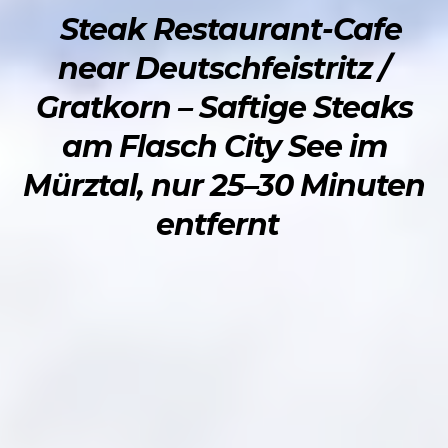
Steak Restaurant-Cafe
near Deutschfeistritz /
Gratkorn – Saftige Steaks
am Flasch City See im
Mürztal, nur 25–30 Minuten
entfernt