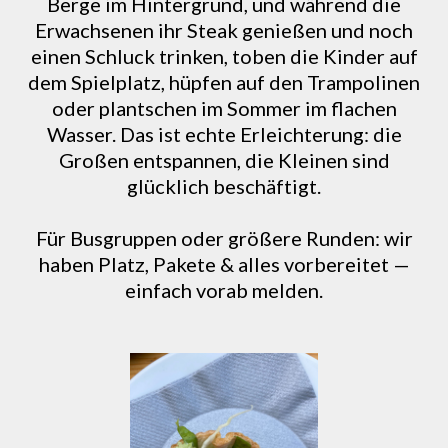
Berge im Hintergrund, und während die
Erwachsenen ihr Steak genießen und noch
einen Schluck trinken, toben die Kinder auf
dem Spielplatz, hüpfen auf den Trampolinen
oder plantschen im Sommer im flachen
Wasser. Das ist echte Erleichterung: die
Großen entspannen, die Kleinen sind
glücklich beschäftigt.
Für Busgruppen oder größere Runden: wir
haben Platz, Pakete & alles vorbereitet —
einfach vorab melden.