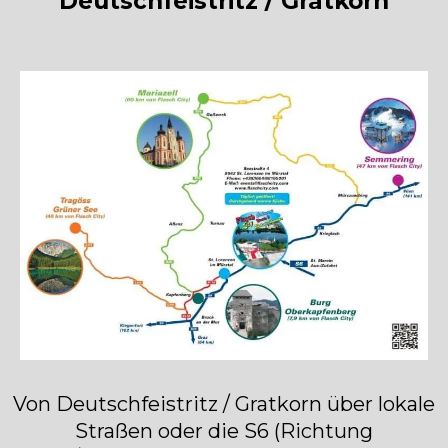
Deutschfeistritz / Gratkorn
Von Deutschfeistritz / Gratkorn über lokale
Straßen oder die S6 (Richtung