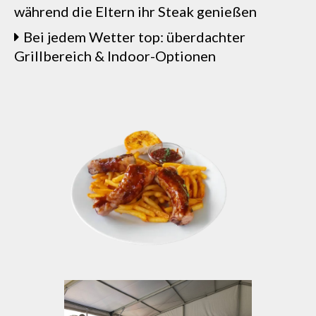
während die Eltern ihr Steak genießen
Bei jedem Wetter top: überdachter
Grillbereich & Indoor-Optionen