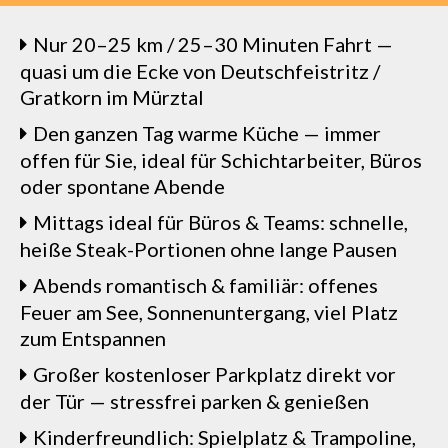
Nur 20–25 km / 25–30 Minuten Fahrt —
quasi um die Ecke von Deutschfeistritz /
Gratkorn im Mürztal
Den ganzen Tag warme Küche — immer
offen für Sie, ideal für Schichtarbeiter, Büros
oder spontane Abende
Mittags ideal für Büros & Teams: schnelle,
heiße Steak-Portionen ohne lange Pausen
Abends romantisch & familiär: offenes
Feuer am See, Sonnenuntergang, viel Platz
zum Entspannen
Großer kostenloser Parkplatz direkt vor
der Tür — stressfrei parken & genießen
Kinderfreundlich: Spielplatz & Trampoline,