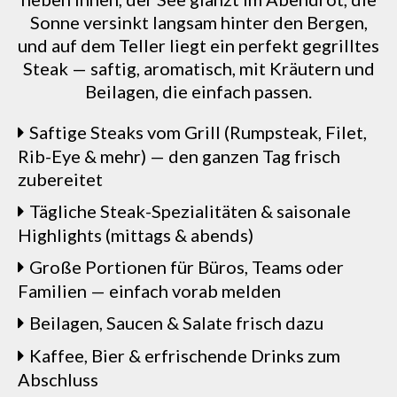
Sonne versinkt langsam hinter den Bergen,
und auf dem Teller liegt ein perfekt gegrilltes
Steak — saftig, aromatisch, mit Kräutern und
Beilagen, die einfach passen.
Saftige Steaks vom Grill (Rumpsteak, Filet,
Rib-Eye & mehr) — den ganzen Tag frisch
zubereitet
Tägliche Steak-Spezialitäten & saisonale
Highlights (mittags & abends)
Große Portionen für Büros, Teams oder
Familien — einfach vorab melden
Beilagen, Saucen & Salate frisch dazu
Kaffee, Bier & erfrischende Drinks zum
Abschluss