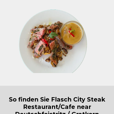
So finden Sie Flasch City Steak
Restaurant/Cafe near