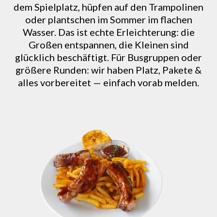
dem Spielplatz, hüpfen auf den Trampolinen
oder plantschen im Sommer im flachen
Wasser. Das ist echte Erleichterung: die
Großen entspannen, die Kleinen sind
glücklich beschäftigt. Für Busgruppen oder
größere Runden: wir haben Platz, Pakete &
alles vorbereitet — einfach vorab melden.