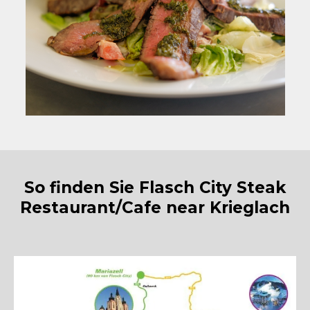
So finden Sie Flasch City Steak
Restaurant/Cafe near Krieglach