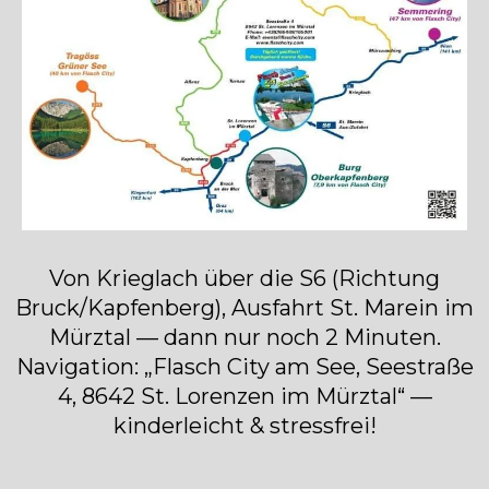
Von Krieglach über die S6 (Richtung
Bruck/Kapfenberg), Ausfahrt St. Marein im
Mürztal — dann nur noch 2 Minuten.
Navigation: „Flasch City am See, Seestraße
4, 8642 St. Lorenzen im Mürztal“ —
kinderleicht & stressfrei!