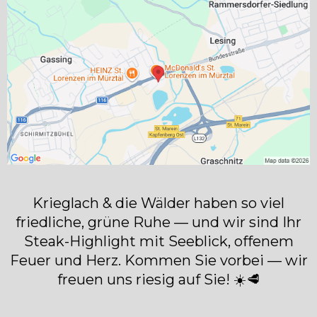
Krieglach & die Wälder haben so viel
friedliche, grüne Ruhe — und wir sind Ihr
Steak-Highlight mit Seeblick, offenem
Feuer und Herz. Kommen Sie vorbei — wir
freuen uns riesig auf Sie! ☀️🥩