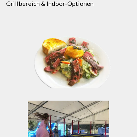
Grillbereich & Indoor-Optionen