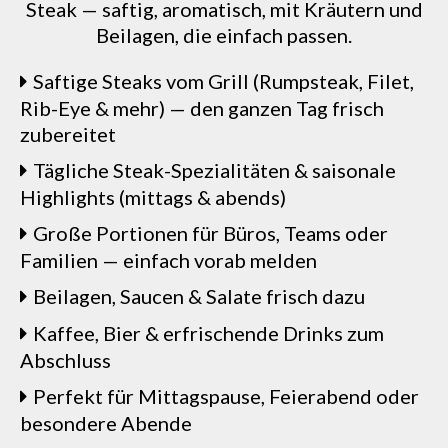
Steak — saftig, aromatisch, mit Kräutern und
Beilagen, die einfach passen.
Saftige Steaks vom Grill (Rumpsteak, Filet,
Rib-Eye & mehr) — den ganzen Tag frisch
zubereitet
Tägliche Steak-Spezialitäten & saisonale
Highlights (mittags & abends)
Große Portionen für Büros, Teams oder
Familien — einfach vorab melden
Beilagen, Saucen & Salate frisch dazu
Kaffee, Bier & erfrischende Drinks zum
Abschluss
Perfekt für Mittagspause, Feierabend oder
besondere Abende