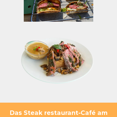
Das Steak restaurant-Café am