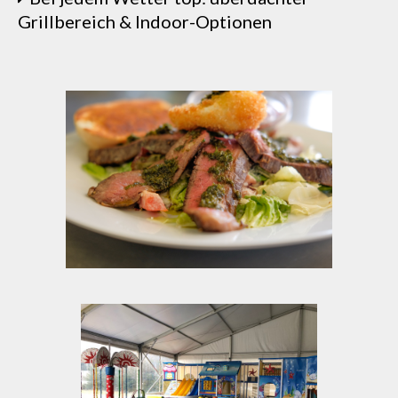
Grillbereich & Indoor-Optionen