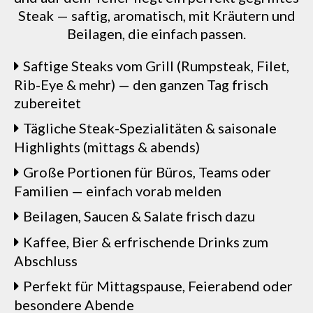
Steak — saftig, aromatisch, mit Kräutern und
Beilagen, die einfach passen.
Saftige Steaks vom Grill (Rumpsteak, Filet,
Rib-Eye & mehr) — den ganzen Tag frisch
zubereitet
Tägliche Steak-Spezialitäten & saisonale
Highlights (mittags & abends)
Große Portionen für Büros, Teams oder
Familien — einfach vorab melden
Beilagen, Saucen & Salate frisch dazu
Kaffee, Bier & erfrischende Drinks zum
Abschluss
Perfekt für Mittagspause, Feierabend oder
besondere Abende