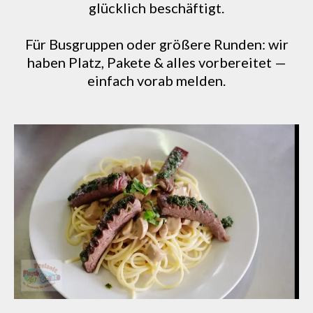
glücklich beschäftigt.
Für Busgruppen oder größere Runden: wir
haben Platz, Pakete & alles vorbereitet —
einfach vorab melden.