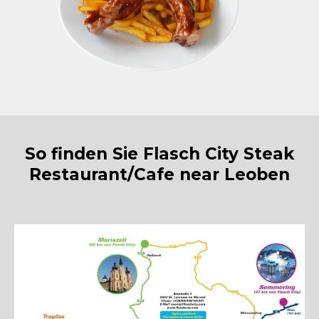
So finden Sie Flasch City Steak
Restaurant/Cafe near Leoben