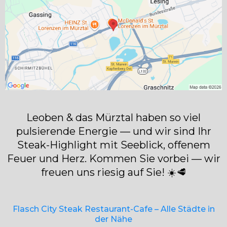
Leoben & das Mürztal haben so viel
pulsierende Energie — und wir sind Ihr
Steak-Highlight mit Seeblick, offenem
Feuer und Herz. Kommen Sie vorbei — wir
freuen uns riesig auf Sie! ☀️🥩
Flasch City Steak Restaurant-Cafe – Alle Städte in
der Nähe