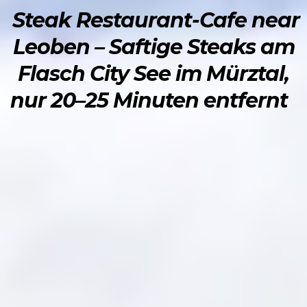
Steak Restaurant-Cafe near
Leoben – Saftige Steaks am
Flasch City See im Mürztal,
nur 20–25 Minuten entfernt