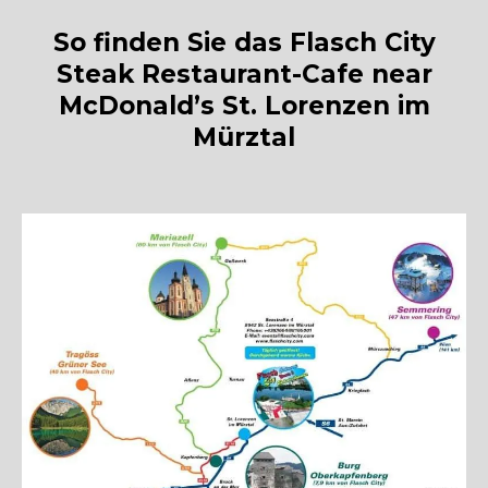
So finden Sie das Flasch City
Steak Restaurant-Cafe near
McDonald’s St. Lorenzen im
Mürztal