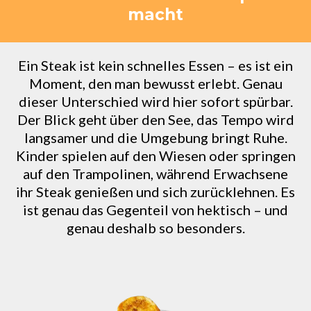
macht
Ein Steak ist kein schnelles Essen – es ist ein
Moment, den man bewusst erlebt. Genau
dieser Unterschied wird hier sofort spürbar.
Der Blick geht über den See, das Tempo wird
langsamer und die Umgebung bringt Ruhe.
Kinder spielen auf den Wiesen oder springen
auf den Trampolinen, während Erwachsene
ihr Steak genießen und sich zurücklehnen. Es
ist genau das Gegenteil von hektisch – und
genau deshalb so besonders.