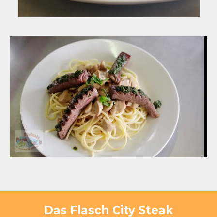
Das Flasch City Steak