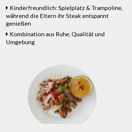
Kinderfreundlich: Spielplatz & Trampoline,
während die Eltern ihr Steak entspannt
genießen
Kombination aus Ruhe, Qualität und
Umgebung