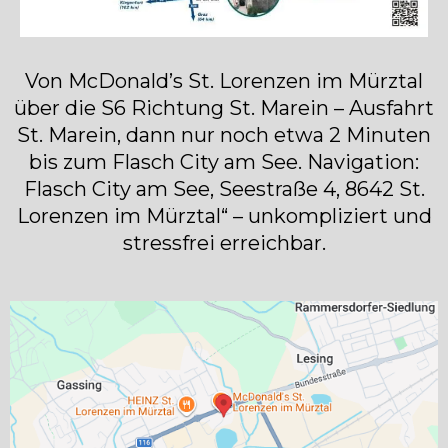
Von McDonald’s St. Lorenzen im Mürztal
über die S6 Richtung St. Marein – Ausfahrt
St. Marein, dann nur noch etwa 2 Minuten
bis zum Flasch City am See. Navigation:
Flasch City am See, Seestraße 4, 8642 St.
Lorenzen im Mürztal“ – unkompliziert und
stressfrei erreichbar.