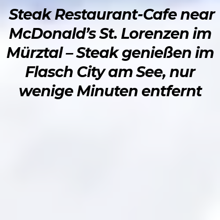
Steak Restaurant-Cafe near
McDonald’s St. Lorenzen im
Mürztal – Steak genießen im
Flasch City am See, nur
wenige Minuten entfernt