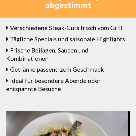
abgestimmt
Verschiedene Steak-Cuts frisch vom Grill
Tägliche Specials und saisonale Highlights
Frische Beilagen, Saucen und
Kombinationen
Getränke passend zum Geschmack
Ideal für besondere Abende oder
entspannte Besuche