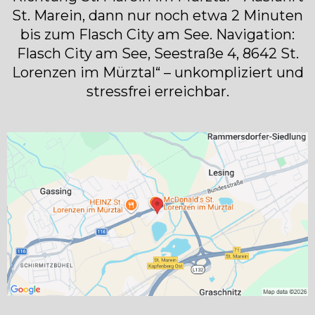
St. Marein, dann nur noch etwa 2 Minuten
bis zum Flasch City am See. Navigation:
Flasch City am See, Seestraße 4, 8642 St.
Lorenzen im Mürztal“ – unkompliziert und
stressfrei erreichbar.