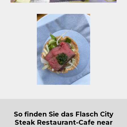
So finden Sie das Flasch City
Steak Restaurant-Cafe near