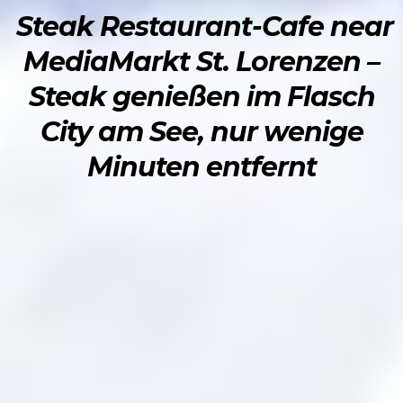
Steak Restaurant-Cafe near
MediaMarkt St. Lorenzen –
Steak genießen im Flasch
City am See, nur wenige
Minuten entfernt