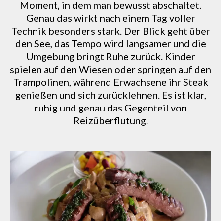
Moment, in dem man bewusst abschaltet.
Genau das wirkt nach einem Tag voller
Technik besonders stark. Der Blick geht über
den See, das Tempo wird langsamer und die
Umgebung bringt Ruhe zurück. Kinder
spielen auf den Wiesen oder springen auf den
Trampolinen, während Erwachsene ihr Steak
genießen und sich zurücklehnen. Es ist klar,
ruhig und genau das Gegenteil von
Reizüberflutung.