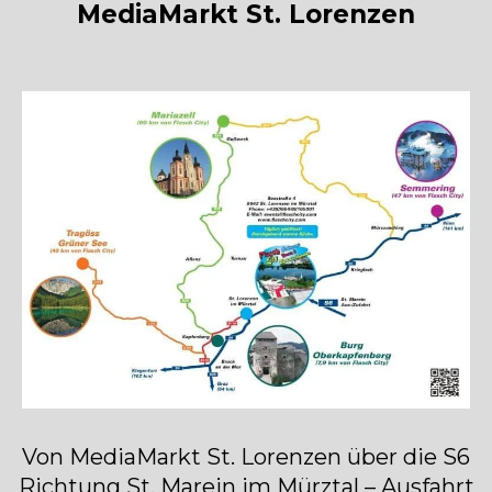
MediaMarkt St. Lorenzen
Von MediaMarkt St. Lorenzen über die S6
Richtung St. Marein im Mürztal – Ausfahrt