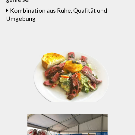
Kombination aus Ruhe, Qualität und
Umgebung