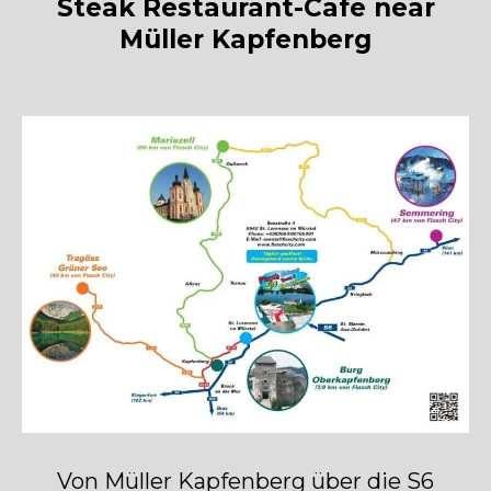
Steak Restaurant-Cafe near
Müller Kapfenberg
Von Müller Kapfenberg über die S6