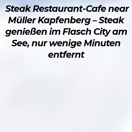
Steak Restaurant-Cafe near
Müller Kapfenberg – Steak
genießen im Flasch City am
See, nur wenige Minuten
entfernt