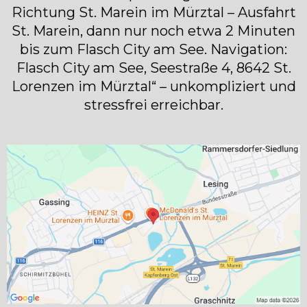
Richtung St. Marein im Mürztal – Ausfahrt
St. Marein, dann nur noch etwa 2 Minuten
bis zum Flasch City am See. Navigation:
Flasch City am See, Seestraße 4, 8642 St.
Lorenzen im Mürztal“ – unkompliziert und
stressfrei erreichbar.