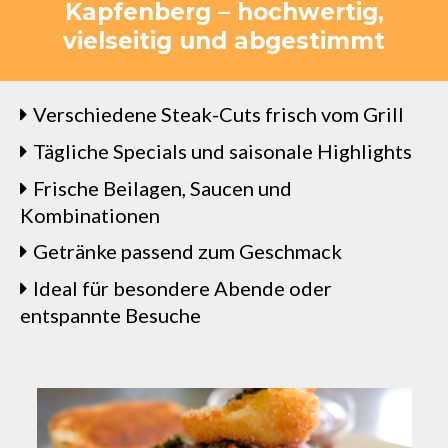
Kapfenberg – hochwertig,
vielseitig und abgestimmt
Verschiedene Steak-Cuts frisch vom Grill
Tägliche Specials und saisonale Highlights
Frische Beilagen, Saucen und
Kombinationen
Getränke passend zum Geschmack
Ideal für besondere Abende oder
entspannte Besuche