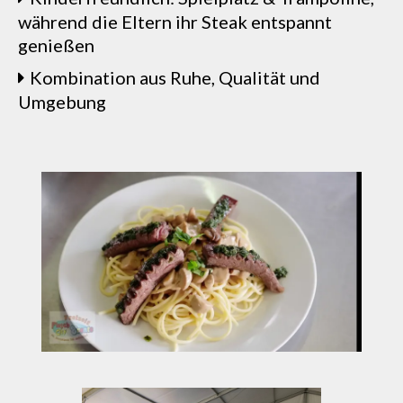
während die Eltern ihr Steak entspannt
genießen
Kombination aus Ruhe, Qualität und
Umgebung