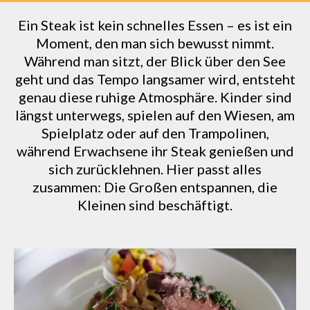
Ein Steak ist kein schnelles Essen – es ist ein
Moment, den man sich bewusst nimmt.
Während man sitzt, der Blick über den See
geht und das Tempo langsamer wird, entsteht
genau diese ruhige Atmosphäre. Kinder sind
längst unterwegs, spielen auf den Wiesen, am
Spielplatz oder auf den Trampolinen,
während Erwachsene ihr Steak genießen und
sich zurücklehnen. Hier passt alles
zusammen: Die Großen entspannen, die
Kleinen sind beschäftigt.