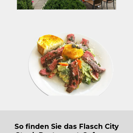
So finden Sie das Flasch City