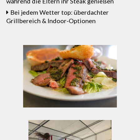
während die Eltern ihr Steak genießen
Bei jedem Wetter top: überdachter
Grillbereich & Indoor-Optionen