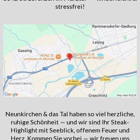
stressfrei!
Neunkirchen & das Tal haben so viel herzliche,
ruhige Schönheit — und wir sind Ihr Steak-
Highlight mit Seeblick, offenem Feuer und
Herz. Kommen Sie vorbei — wir freuen uns