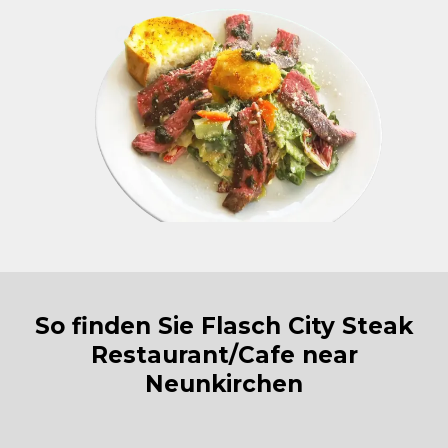
So finden Sie Flasch City Steak
Restaurant/Cafe near
Neunkirchen