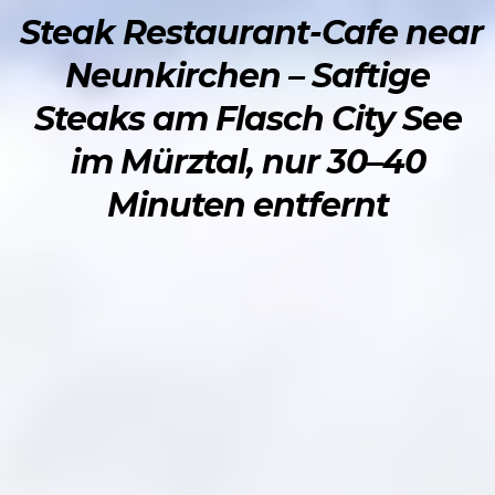
Steak Restaurant-Cafe near
Neunkirchen – Saftige
Steaks am Flasch City See
im Mürztal, nur 30–40
Minuten entfernt