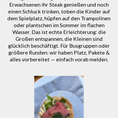
Erwachsenen ihr Steak genießen und noch
einen Schluck trinken, toben die Kinder auf
dem Spielplatz, hüpfen auf den Trampolinen
oder plantschen im Sommer im flachen
Wasser. Das ist echte Erleichterung: die
Großen entspannen, die Kleinen sind
glücklich beschäftigt. Für Busgruppen oder
größere Runden: wir haben Platz, Pakete &
alles vorbereitet — einfach vorab melden.