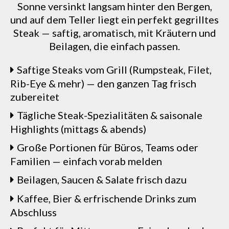
Sonne versinkt langsam hinter den Bergen,
und auf dem Teller liegt ein perfekt gegrilltes
Steak — saftig, aromatisch, mit Kräutern und
Beilagen, die einfach passen.
Saftige Steaks vom Grill (Rumpsteak, Filet,
Rib-Eye & mehr) — den ganzen Tag frisch
zubereitet
Tägliche Steak-Spezialitäten & saisonale
Highlights (mittags & abends)
Große Portionen für Büros, Teams oder
Familien — einfach vorab melden
Beilagen, Saucen & Salate frisch dazu
Kaffee, Bier & erfrischende Drinks zum
Abschluss