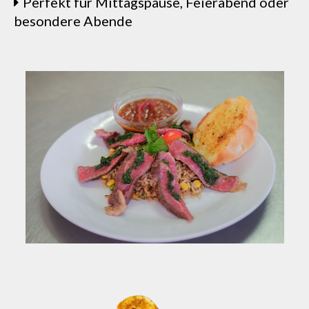
Perfekt für Mittagspause, Feierabend oder
besondere Abende