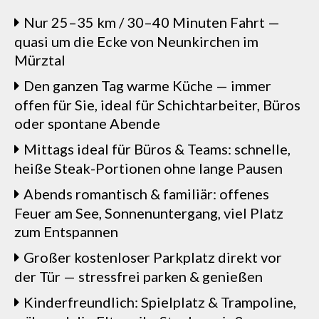
Nur 25–35 km / 30–40 Minuten Fahrt —
quasi um die Ecke von Neunkirchen im
Mürztal
Den ganzen Tag warme Küche — immer
offen für Sie, ideal für Schichtarbeiter, Büros
oder spontane Abende
Mittags ideal für Büros & Teams: schnelle,
heiße Steak-Portionen ohne lange Pausen
Abends romantisch & familiär: offenes
Feuer am See, Sonnenuntergang, viel Platz
zum Entspannen
Großer kostenloser Parkplatz direkt vor
der Tür — stressfrei parken & genießen
Kinderfreundlich: Spielplatz & Trampoline,