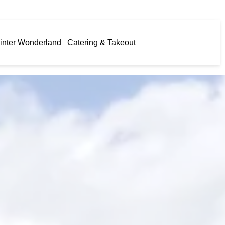
inter Wonderland
Catering & Takeout