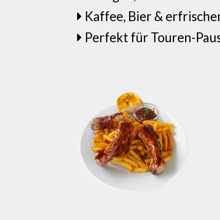
Kaffee, Bier & erfrisch
Perfekt für Touren-Pau