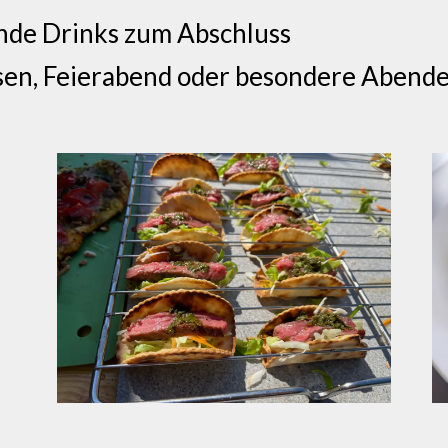
ende Drinks zum Abschluss
sen, Feierabend oder besondere Abend