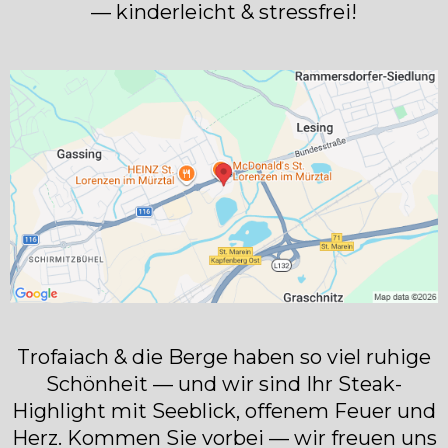
— kinderleicht & stressfrei!
Trofaiach & die Berge haben so viel ruhige
Schönheit — und wir sind Ihr Steak-
Highlight mit Seeblick, offenem Feuer und
Herz. Kommen Sie vorbei — wir freuen uns