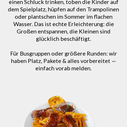
einen Schluck trinken, toben die Kinder auf
dem Spielplatz, hüpfen auf den Trampolinen
oder plantschen im Sommer im flachen
Wasser. Das ist echte Erleichterung: die
Großen entspannen, die Kleinen sind
glücklich beschäftigt.
Für Busgruppen oder größere Runden: wir
haben Platz, Pakete & alles vorbereitet —
einfach vorab melden.