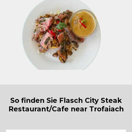
So finden Sie Flasch City Steak
Restaurant/Cafe near Trofaiach