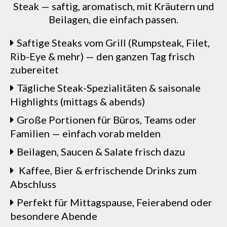
Steak — saftig, aromatisch, mit Kräutern und
Beilagen, die einfach passen.
Saftige Steaks vom Grill (Rumpsteak, Filet,
Rib-Eye & mehr) — den ganzen Tag frisch
zubereitet
Tägliche Steak-Spezialitäten & saisonale
Highlights (mittags & abends)
Große Portionen für Büros, Teams oder
Familien — einfach vorab melden
Beilagen, Saucen & Salate frisch dazu
Kaffee, Bier & erfrischende Drinks zum
Abschluss
Perfekt für Mittagspause, Feierabend oder
besondere Abende