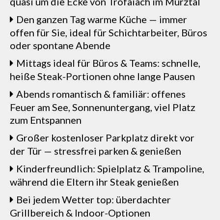
quasi um die Ecke von Trofaiach im Mürztal
Den ganzen Tag warme Küche — immer
offen für Sie, ideal für Schichtarbeiter, Büros
oder spontane Abende
Mittags ideal für Büros & Teams: schnelle,
heiße Steak-Portionen ohne lange Pausen
Abends romantisch & familiär: offenes
Feuer am See, Sonnenuntergang, viel Platz
zum Entspannen
Großer kostenloser Parkplatz direkt vor
der Tür — stressfrei parken & genießen
Kinderfreundlich: Spielplatz & Trampoline,
während die Eltern ihr Steak genießen
Bei jedem Wetter top: überdachter
Grillbereich & Indoor-Optionen