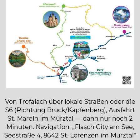
Von Trofaiach über lokale Straßen oder die
S6 (Richtung Bruck/Kapfenberg), Ausfahrt
St. Marein im Mürztal — dann nur noch 2
Minuten. Navigation: „Flasch City am See,
Seestraße 4, 8642 St. Lorenzen im Mürztal“