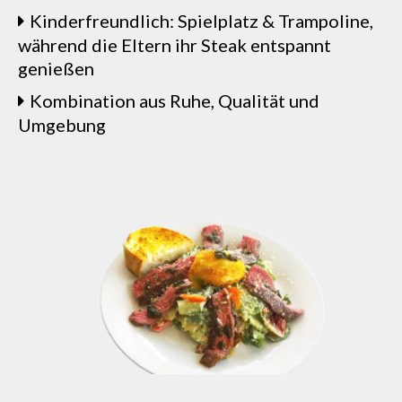
Kinderfreundlich: Spielplatz & Trampoline,
während die Eltern ihr Steak entspannt
genießen
Kombination aus Ruhe, Qualität und
Umgebung