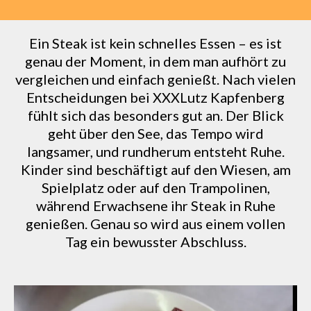
Ein Steak ist kein schnelles Essen – es ist
genau der Moment, in dem man aufhört zu
vergleichen und einfach genießt. Nach vielen
Entscheidungen bei XXXLutz Kapfenberg
fühlt sich das besonders gut an. Der Blick
geht über den See, das Tempo wird
langsamer, und rundherum entsteht Ruhe.
Kinder sind beschäftigt auf den Wiesen, am
Spielplatz oder auf den Trampolinen,
während Erwachsene ihr Steak in Ruhe
genießen. Genau so wird aus einem vollen
Tag ein bewusster Abschluss.