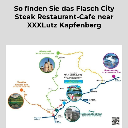
So finden Sie das Flasch City
Steak Restaurant-Cafe near
XXXLutz Kapfenberg