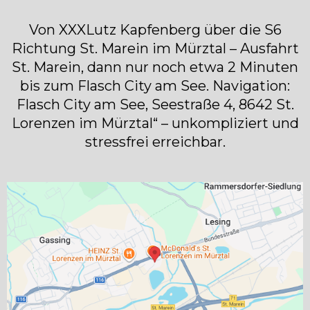
Von XXXLutz Kapfenberg über die S6
Richtung St. Marein im Mürztal – Ausfahrt
St. Marein, dann nur noch etwa 2 Minuten
bis zum Flasch City am See. Navigation:
Flasch City am See, Seestraße 4, 8642 St.
Lorenzen im Mürztal“ – unkompliziert und
stressfrei erreichbar.