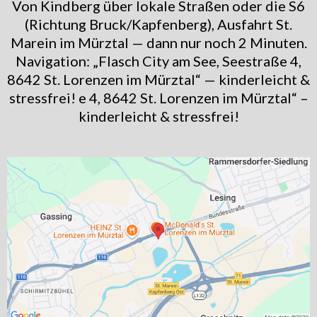
Von Kindberg über lokale Straßen oder die S6
(Richtung Bruck/Kapfenberg), Ausfahrt St.
Marein im Mürztal — dann nur noch 2 Minuten.
Navigation: „Flasch City am See, Seestraße 4,
8642 St. Lorenzen im Mürztal“ — kinderleicht &
stressfrei! e 4, 8642 St. Lorenzen im Mürztal“ –
kinderleicht & stressfrei!