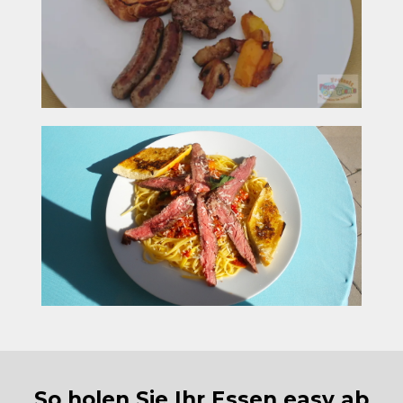
So holen Sie Ihr Essen easy ab