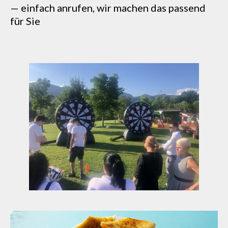
— einfach anrufen, wir machen das passend
für Sie