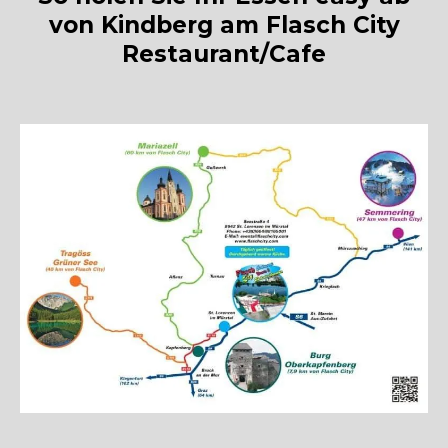
von Kindberg am Flasch City
Restaurant/Cafe