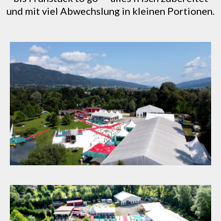
und mit viel Abwechslung in kleinen Portionen.