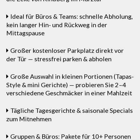
Ideal für Büros & Teams: schnelle Abholung,
kein langer Hin- und Rückweg in der
Mittagspause
Großer kostenloser Parkplatz direkt vor
der Tür — stressfrei parken & abholen
Große Auswahl in kleinen Portionen (Tapas-
Style & mini Gerichte) — probieren Sie 2–4
verschiedene Geschmäcker in einer Mahlzeit
Tägliche Tagesgerichte & saisonale Specials
zum Mitnehmen
Gruppen & Büros: Pakete für 10+ Personen