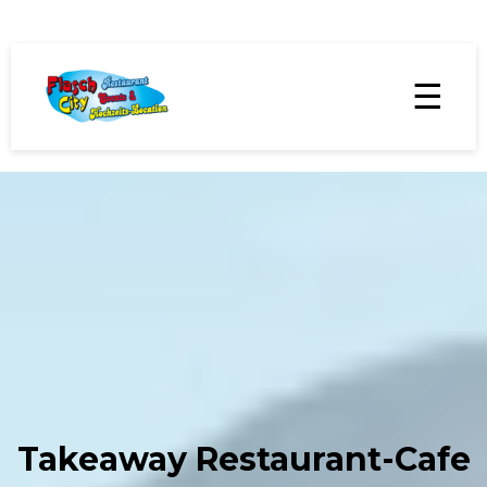
☰
Takeaway Restaurant-Cafe