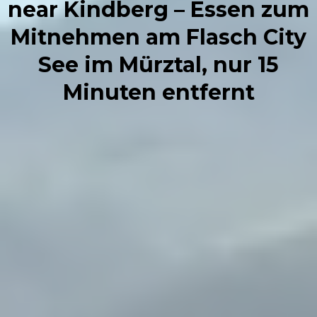
near Kindberg – Essen zum
Mitnehmen am Flasch City
See im Mürztal, nur 15
Minuten entfernt