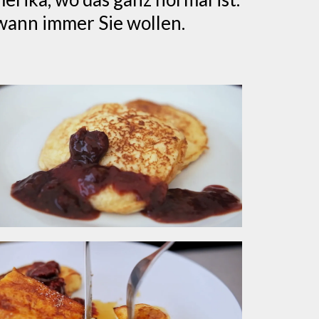
 wann immer Sie wollen.