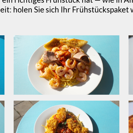
zeit: holen Sie sich Ihr Frühstückspaket