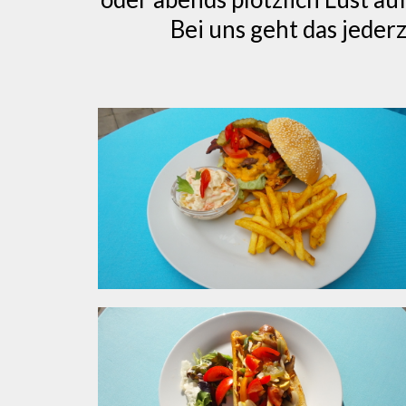
Bei uns geht das jeder