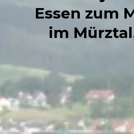
Essen zum M
im Mürztal