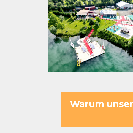
Warum unser 