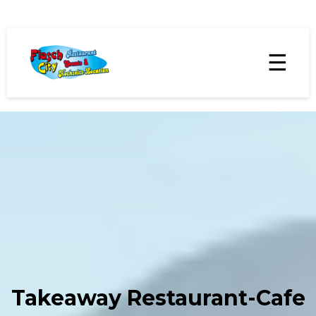
☰
Takeaway Restaurant-Cafe