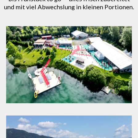
und mit viel Abwechslung in kleinen Portionen.