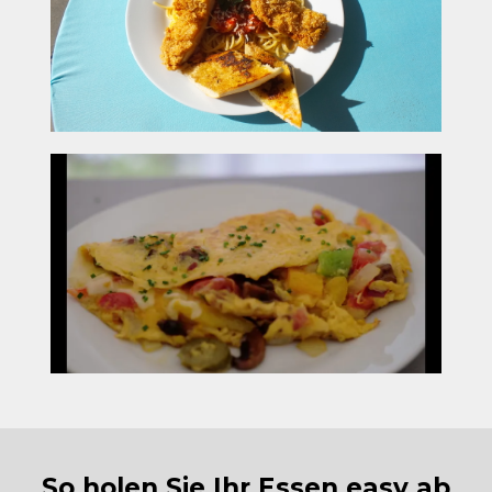
So holen Sie Ihr Essen easy ab