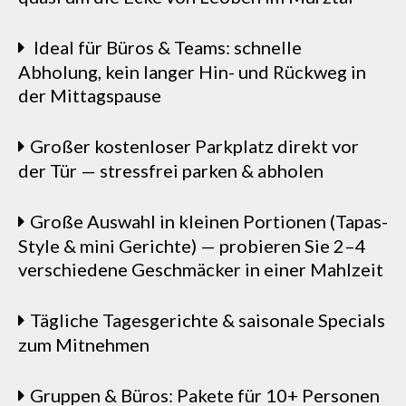
Ideal für Büros & Teams: schnelle
Abholung, kein langer Hin- und Rückweg in
der Mittagspause
Großer kostenloser Parkplatz direkt vor
der Tür — stressfrei parken & abholen
Große Auswahl in kleinen Portionen (Tapas-
Style & mini Gerichte) — probieren Sie 2–4
verschiedene Geschmäcker in einer Mahlzeit
Tägliche Tagesgerichte & saisonale Specials
zum Mitnehmen
Gruppen & Büros: Pakete für 10+ Personen