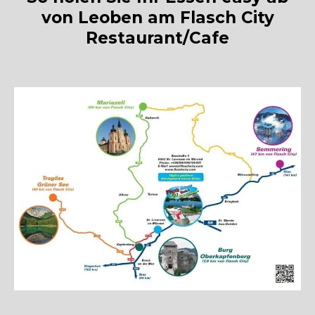
von Leoben am Flasch City
Restaurant/Cafe