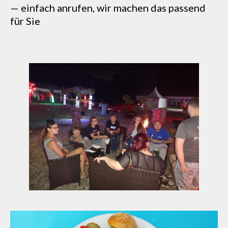
— einfach anrufen, wir machen das passend
für Sie