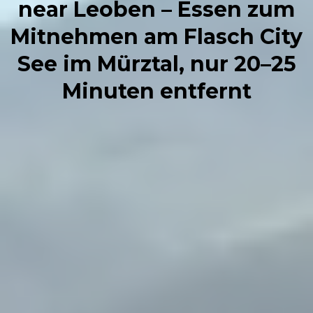
near Leoben – Essen zum
Mitnehmen am Flasch City
See im Mürztal, nur 20–25
Minuten entfernt