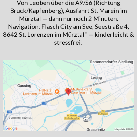
Von Leoben über die A9/S6 (Richtung
Bruck/Kapfenberg), Ausfahrt St. Marein im
Mürztal — dann nur noch 2 Minuten.
Navigation: Flasch City am See, Seestraße 4,
8642 St. Lorenzen im Mürztal“ — kinderleicht &
stressfrei!