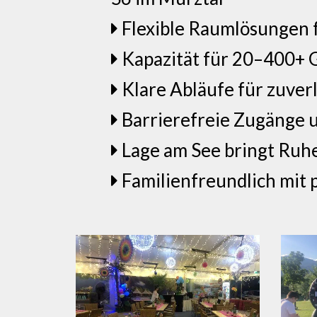
Flexible Raumlösungen 
Kapazität für 20–400+ G
Klare Abläufe für zuve
Barrierefreie Zugänge 
Lage am See bringt Ruh
Familienfreundlich mit 