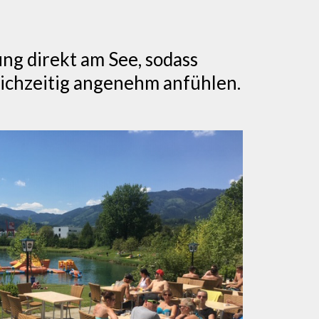
ng direkt am See, sodass
ichzeitig angenehm anfühlen.