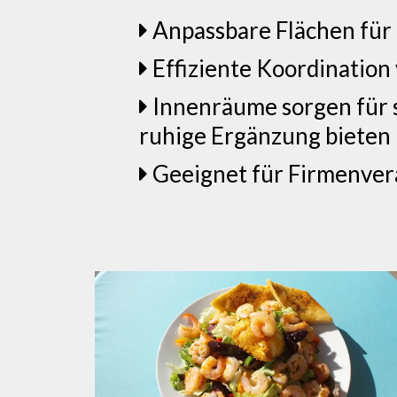
Anpassbare Flächen für
Effiziente Koordination
Innenräume sorgen für
ruhige Ergänzung bieten
Geeignet für Firmenver