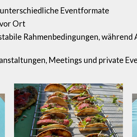
 unterschiedliche Eventformate
 vor Ort
 stabile Rahmenbedingungen, während 
anstaltungen, Meetings und private Ev