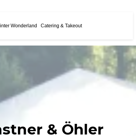
inter Wonderland
Catering & Takeout
stner & Öhler