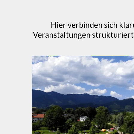
Hier verbinden sich kla
Veranstaltungen strukturier