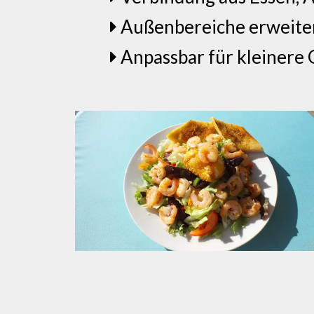
Außenbereiche erweiter
Anpassbar für kleinere