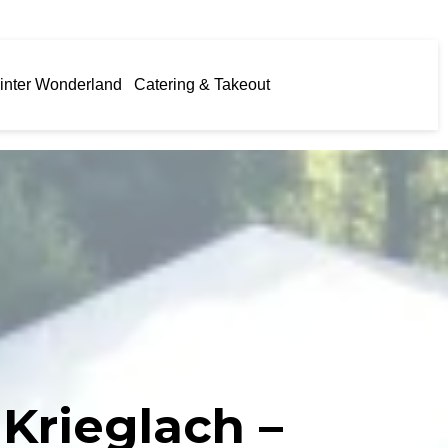
inter Wonderland
Catering & Takeout
Krieglach –