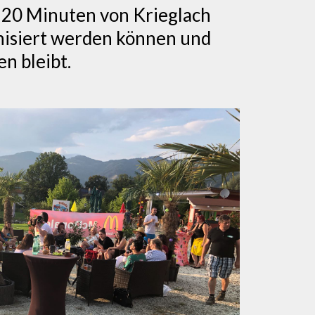
 20 Minuten von Krieglach
anisiert werden können und
n bleibt.