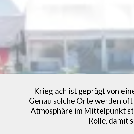
Krieglach ist geprägt von ei
Genau solche Orte werden oft
Atmosphäre im Mittelpunkt ste
Rolle, damit 