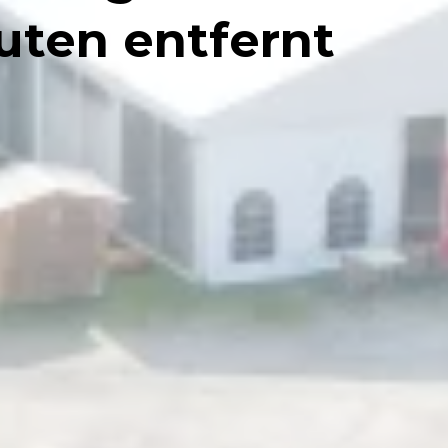
uten entfernt