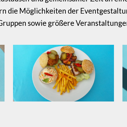
n die Möglichkeiten der Eventgestalt
 Gruppen sowie größere Veranstaltunge