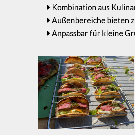
Kombination aus Kulin
Außenbereiche bieten z
Anpassbar für kleine G