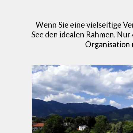
Wenn Sie eine vielseitige V
See den idealen Rahmen. Nur 
Organisation 