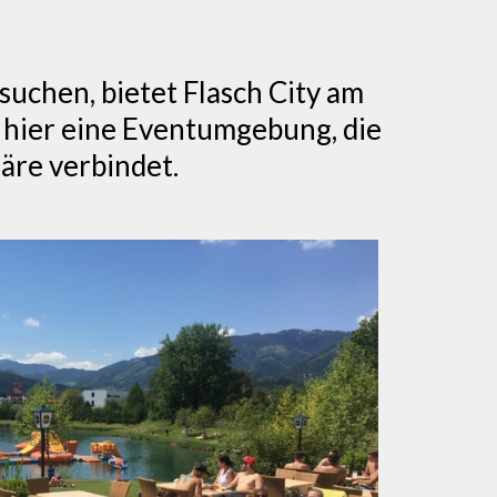
uchen, bietet Flasch City am
 hier eine Eventumgebung, die
äre verbindet.