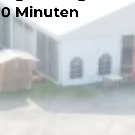
30 Minuten