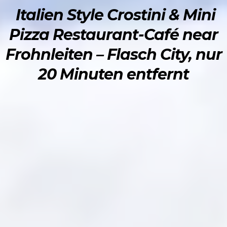
Italien Style Crostini & Mini
Pizza Restaurant-Café near
Frohnleiten – Flasch City, nur
20 Minuten entfernt