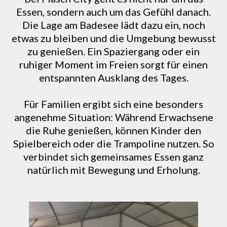
Essen, sondern auch um das Gefühl danach.
Die Lage am Badesee lädt dazu ein, noch
etwas zu bleiben und die Umgebung bewusst
zu genießen. Ein Spaziergang oder ein
ruhiger Moment im Freien sorgt für einen
entspannten Ausklang des Tages.
Für Familien ergibt sich eine besonders
angenehme Situation: Während Erwachsene
die Ruhe genießen, können Kinder den
Spielbereich oder die Trampoline nutzen. So
verbindet sich gemeinsames Essen ganz
natürlich mit Bewegung und Erholung.