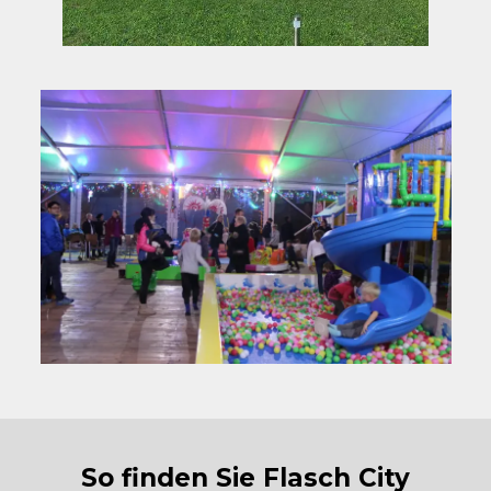
So finden Sie Flasch City