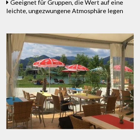
Geeignet für Gruppen, die Wert auf eine
leichte, ungezwungene Atmosphäre legen