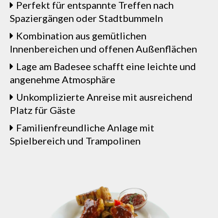
Perfekt für entspannte Treffen nach
Spaziergängen oder Stadtbummeln
Kombination aus gemütlichen
Innenbereichen und offenen Außenflächen
Lage am Badesee schafft eine leichte und
angenehme Atmosphäre
Unkomplizierte Anreise mit ausreichend
Platz für Gäste
Familienfreundliche Anlage mit
Spielbereich und Trampolinen