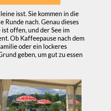
leine isst. Sie kommen in die
eine Runde nach. Genau dieses
 ist offen, und der See im
ent. Ob Kaffeepause nach dem
amilie oder ein lockeres
Grund geben, um gut zu essen