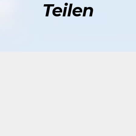
Teilen