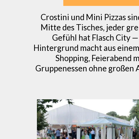
Crostini und Mini Pizzas sin
Mitte des Tisches, jeder gre
Gefühl hat Flasch City — 
Hintergrund macht aus einem
Shopping, Feierabend mi
Gruppenessen ohne großen An