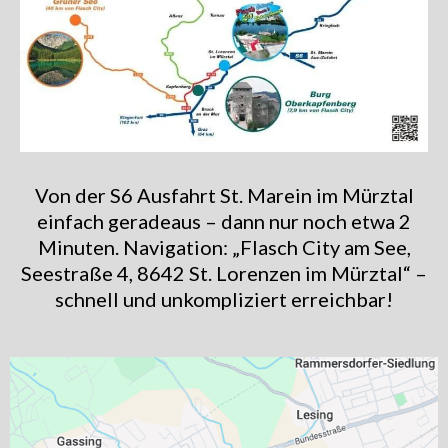
Von der S6 Ausfahrt St. Marein im Mürztal
einfach geradeaus – dann nur noch etwa 2
Minuten. Navigation: „Flasch City am See,
Seestraße 4, 8642 St. Lorenzen im Mürztal“ –
schnell und unkompliziert erreichbar!