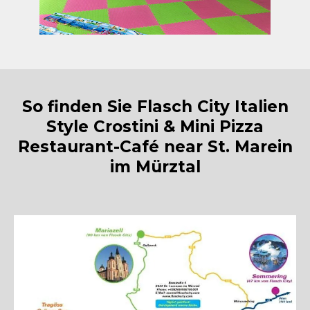
So finden Sie Flasch City Italien
Style Crostini & Mini Pizza
Restaurant-Café near St. Marein
im Mürztal