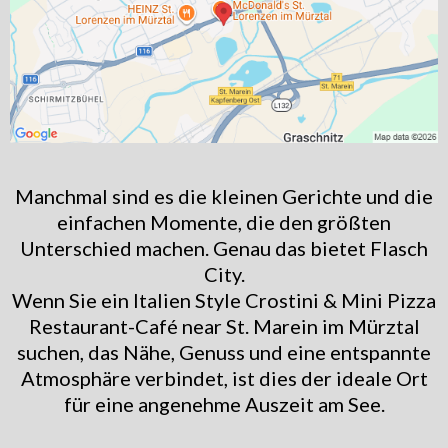
Manchmal sind es die kleinen Gerichte und die
einfachen Momente, die den größten
Unterschied machen. Genau das bietet Flasch
City.
Wenn Sie ein Italien Style Crostini & Mini Pizza
Restaurant-Café near St. Marein im Mürztal
suchen, das Nähe, Genuss und eine entspannte
Atmosphäre verbindet, ist dies der ideale Ort
für eine angenehme Auszeit am See.