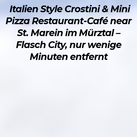
Italien Style Crostini & Mini
Pizza Restaurant-Café near
St. Marein im Mürztal –
Flasch City, nur wenige
Minuten entfernt