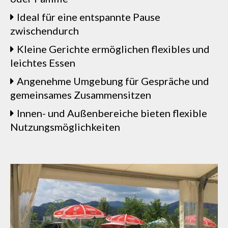
Ideal für eine entspannte Pause
zwischendurch
Kleine Gerichte ermöglichen flexibles und
leichtes Essen
Angenehme Umgebung für Gespräche und
gemeinsames Zusammensitzen
Innen- und Außenbereiche bieten flexible
Nutzungsmöglichkeiten