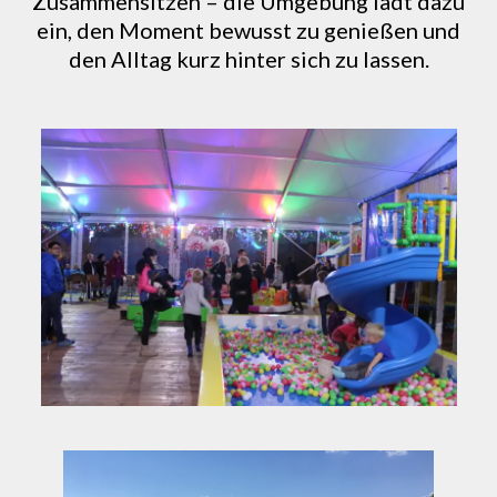
Zusammensitzen – die Umgebung lädt dazu
ein, den Moment bewusst zu genießen und
den Alltag kurz hinter sich zu lassen.