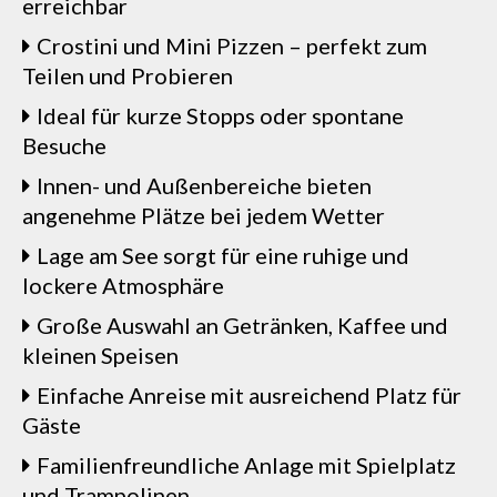
erreichbar
Crostini und Mini Pizzen – perfekt zum
Teilen und Probieren
Ideal für kurze Stopps oder spontane
Besuche
Innen- und Außenbereiche bieten
angenehme Plätze bei jedem Wetter
Lage am See sorgt für eine ruhige und
lockere Atmosphäre
Große Auswahl an Getränken, Kaffee und
kleinen Speisen
Einfache Anreise mit ausreichend Platz für
Gäste
Familienfreundliche Anlage mit Spielplatz
und Trampolinen