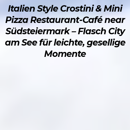
Italien Style Crostini & Mini
Pizza Restaurant-Café near
Südsteiermark – Flasch City
am See für leichte, gesellige
Momente