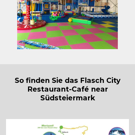
So finden Sie das Flasch City
Restaurant-Café near
Südsteiermark