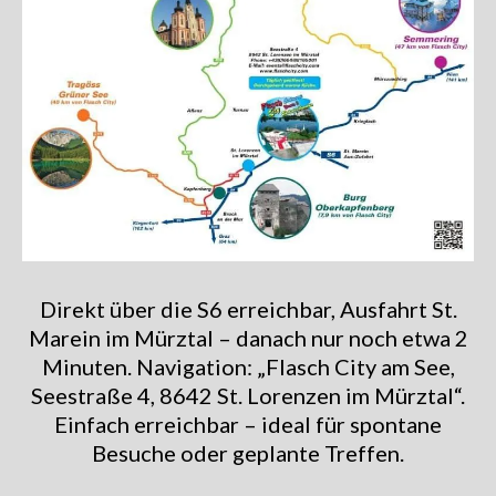
Direkt über die S6 erreichbar, Ausfahrt St.
Marein im Mürztal – danach nur noch etwa 2
Minuten. Navigation: „Flasch City am See,
Seestraße 4, 8642 St. Lorenzen im Mürztal“.
Einfach erreichbar – ideal für spontane
Besuche oder geplante Treffen.