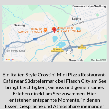
Ein Italien Style Crostini Mini Pizza Restaurant-
Café near Südsteiermark bei Flasch City am See
bringt Leichtigkeit, Genuss und gemeinsames
Erleben direkt am See zusammen. Hier
entstehen entspannte Momente, in denen
Essen, Gespräche und Atmosphäre ineinander