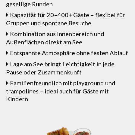
gesellige Runden
Kapazität für 20–400+ Gäste – flexibel für
Gruppen und spontane Besuche
Kombination aus Innenbereich und
Außenflächen direkt am See
Entspannte Atmosphäre ohne festen Ablauf
Lage am See bringt Leichtigkeit in jede
Pause oder Zusammenkunft
Familienfreundlich mit playground und
trampolines – ideal auch für Gäste mit
Kindern