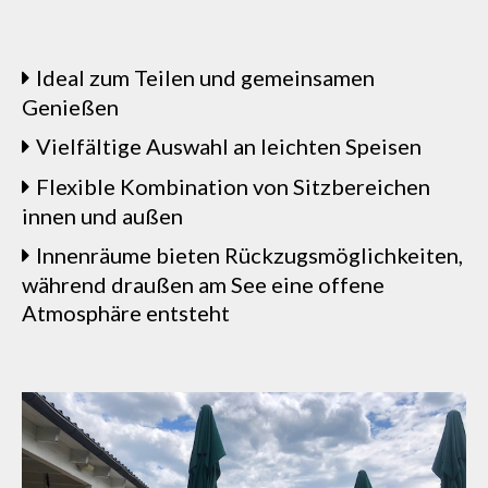
Ideal zum Teilen und gemeinsamen
Genießen
Vielfältige Auswahl an leichten Speisen
Flexible Kombination von Sitzbereichen
innen und außen
Innenräume bieten Rückzugsmöglichkeiten,
während draußen am See eine offene
Atmosphäre entsteht