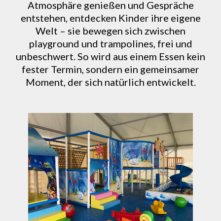
Atmosphäre genießen und Gespräche
entstehen, entdecken Kinder ihre eigene
Welt – sie bewegen sich zwischen
playground und trampolines, frei und
unbeschwert. So wird aus einem Essen kein
fester Termin, sondern ein gemeinsamer
Moment, der sich natürlich entwickelt.