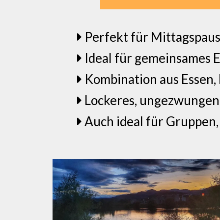
Perfekt für Mittagspau
Ideal für gemeinsames E
Kombination aus Essen
Lockeres, ungezwungene
Auch ideal für Gruppen,