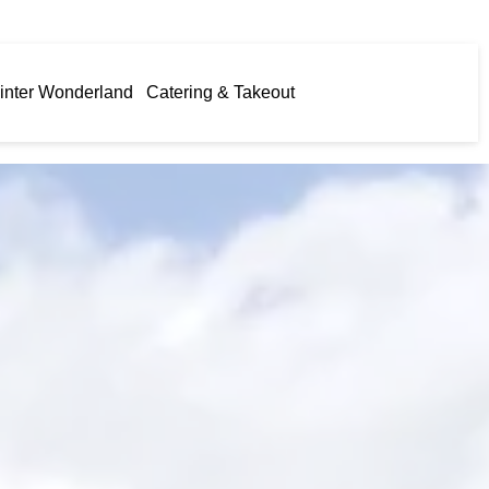
inter Wonderland
Catering & Takeout