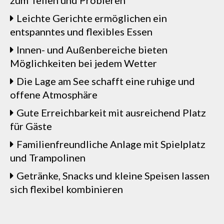
zum Teilen und Probieren
Leichte Gerichte ermöglichen ein
entspanntes und flexibles Essen
Innen- und Außenbereiche bieten
Möglichkeiten bei jedem Wetter
Die Lage am See schafft eine ruhige und
offene Atmosphäre
Gute Erreichbarkeit mit ausreichend Platz
für Gäste
Familienfreundliche Anlage mit Spielplatz
und Trampolinen
Getränke, Snacks und kleine Speisen lassen
sich flexibel kombinieren