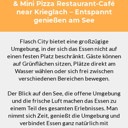
& Mini Pizza Restaurant-Café
near Krieglach – Entspannt
genießen am See
Flasch City bietet eine großzügige
Umgebung, in der sich das Essen nicht auf
einen festen Platz beschränkt. Gäste können
auf Grünflächen sitzen, Plätze direkt am
Wasser wählen oder sich frei zwischen
verschiedenen Bereichen bewegen.
Der Blick auf den See, die offene Umgebung
und die frische Luft machen das Essen zu
einem Teil des gesamten Erlebnisses. Man
nimmt sich Zeit, genießt die Umgebung und
verbindet Essen ganz natürlich mit