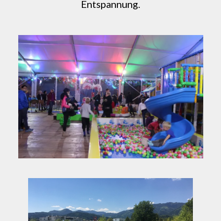
Entspannung.