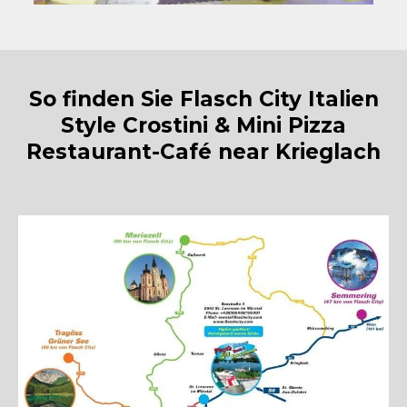
So finden Sie Flasch City Italien
Style Crostini & Mini Pizza
Restaurant-Café near Krieglach