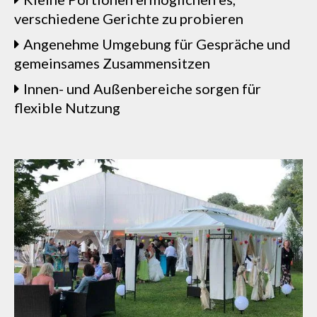
verschiedene Gerichte zu probieren
Angenehme Umgebung für Gespräche und
gemeinsames Zusammensitzen
Innen- und Außenbereiche sorgen für
flexible Nutzung