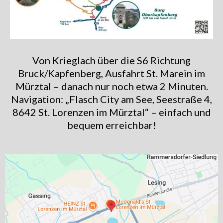
Von Krieglach über die S6 Richtung
Bruck/Kapfenberg, Ausfahrt St. Marein im
Mürztal – danach nur noch etwa 2 Minuten.
Navigation: „Flasch City am See, Seestraße 4,
8642 St. Lorenzen im Mürztal“ – einfach und
bequem erreichbar!