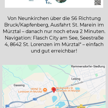
Von Neunkirchen über die S6 Richtung
Bruck/Kapfenberg, Ausfahrt St. Marein im
Mürztal – danach nur noch etwa 2 Minuten.
Navigation: Flasch City am See, Seestraße
4, 8642 St. Lorenzen im Mürztal“ – einfach
und gut erreichbar!