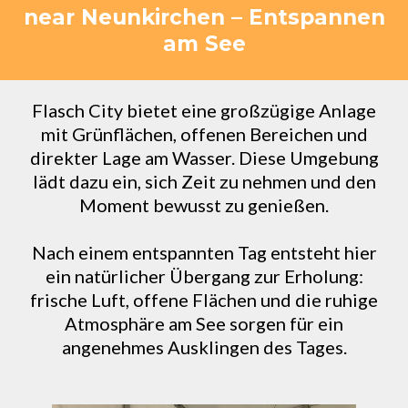
near Neunkirchen – Entspannen
am See
Flasch City bietet eine großzügige Anlage
mit Grünflächen, offenen Bereichen und
direkter Lage am Wasser. Diese Umgebung
lädt dazu ein, sich Zeit zu nehmen und den
Moment bewusst zu genießen.
Nach einem entspannten Tag entsteht hier
ein natürlicher Übergang zur Erholung:
frische Luft, offene Flächen und die ruhige
Atmosphäre am See sorgen für ein
angenehmes Ausklingen des Tages.