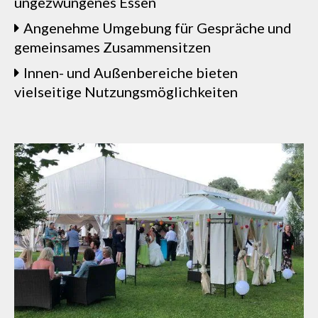
ungezwungenes Essen
Angenehme Umgebung für Gespräche und
gemeinsames Zusammensitzen
Innen- und Außenbereiche bieten
vielseitige Nutzungsmöglichkeiten