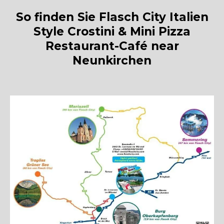
So finden Sie Flasch City Italien
Style Crostini & Mini Pizza
Restaurant-Café near
Neunkirchen