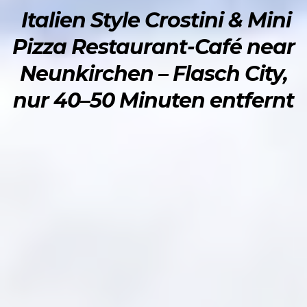
Italien Style Crostini & Mini
Pizza Restaurant-Café near
Neunkirchen – Flasch City,
nur 40–50 Minuten entfernt