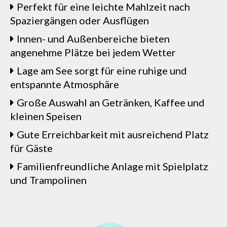
Perfekt für eine leichte Mahlzeit nach
Spaziergängen oder Ausflügen
Innen- und Außenbereiche bieten
angenehme Plätze bei jedem Wetter
Lage am See sorgt für eine ruhige und
entspannte Atmosphäre
Große Auswahl an Getränken, Kaffee und
kleinen Speisen
Gute Erreichbarkeit mit ausreichend Platz
für Gäste
Familienfreundliche Anlage mit Spielplatz
und Trampolinen