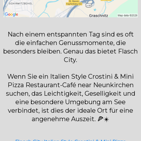
Nach einem entspannten Tag sind es oft
die einfachen Genussmomente, die
besonders bleiben. Genau das bietet Flasch
City.
Wenn Sie ein Italien Style Crostini & Mini
Pizza Restaurant-Café near Neunkirchen
suchen, das Leichtigkeit, Geselligkeit und
eine besondere Umgebung am See
verbindet, ist dies der ideale Ort für eine
angenehme Auszeit. 🍕☀️