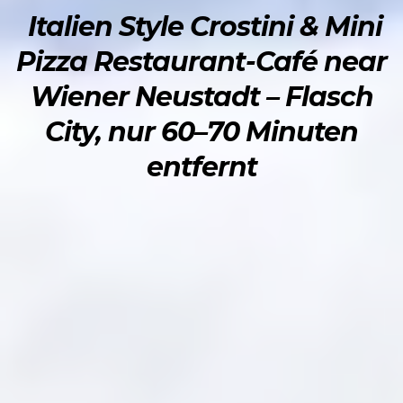
Italien Style Crostini & Mini
Pizza Restaurant-Café near
Wiener Neustadt – Flasch
City, nur 60–70 Minuten
entfernt