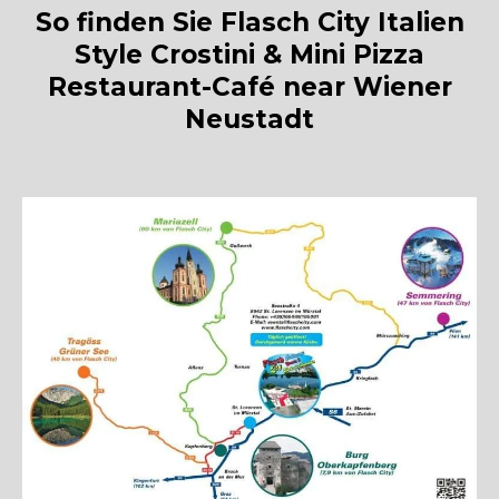
So finden Sie Flasch City Italien
Style Crostini & Mini Pizza
Restaurant-Café near Wiener
Neustadt