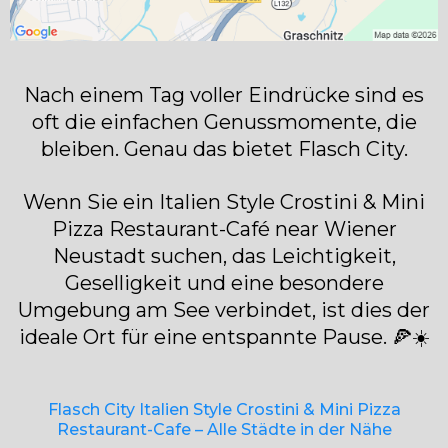
Nach einem Tag voller Eindrücke sind es
oft die einfachen Genussmomente, die
bleiben. Genau das bietet Flasch City.
Wenn Sie ein Italien Style Crostini & Mini
Pizza Restaurant-Café near Wiener
Neustadt suchen, das Leichtigkeit,
Geselligkeit und eine besondere
Umgebung am See verbindet, ist dies der
ideale Ort für eine entspannte Pause. 🍕☀️
Flasch City Italien Style Crostini & Mini Pizza
Restaurant-Cafe – Alle Städte in der Nähe