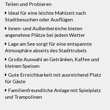
Teilen und Probieren
Ideal für eine leichte Mahlzeit nach
Stadtbesuchen oder Ausflügen
Innen- und Außenbereiche bieten
angenehme Plätze bei jedem Wetter
Lage am See sorgt für eine entspannte
Atmosphäre abseits des Stadttrubels
Große Auswahl an Getränken, Kaffee und
kleinen Speisen
Gute Erreichbarkeit mit ausreichend Platz
für Gäste
Familienfreundliche Anlage mit Spielplatz
und Trampolinen