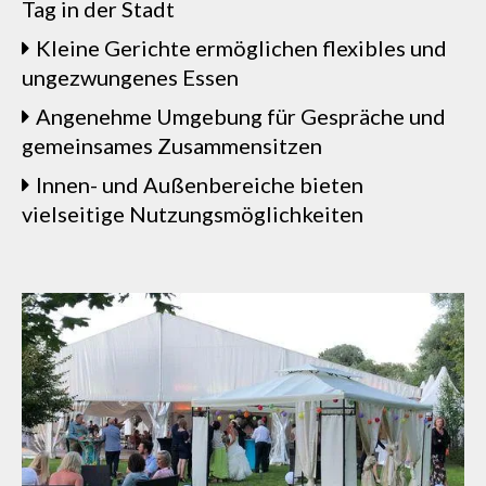
Tag in der Stadt
Kleine Gerichte ermöglichen flexibles und
ungezwungenes Essen
Angenehme Umgebung für Gespräche und
gemeinsames Zusammensitzen
Innen- und Außenbereiche bieten
vielseitige Nutzungsmöglichkeiten