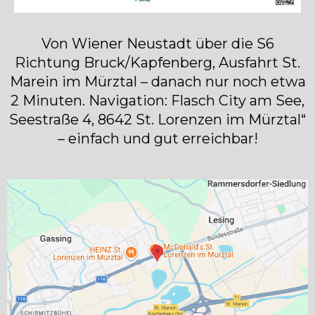
Von Wiener Neustadt über die S6
Richtung Bruck/Kapfenberg, Ausfahrt St.
Marein im Mürztal – danach nur noch etwa
2 Minuten. Navigation: Flasch City am See,
Seestraße 4, 8642 St. Lorenzen im Mürztal“
– einfach und gut erreichbar!