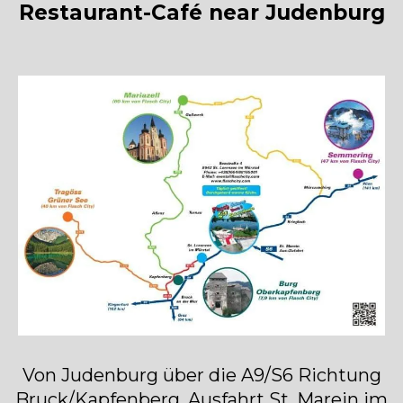
Restaurant-Café near Judenburg
Von Judenburg über die A9/S6 Richtung
Bruck/Kapfenberg, Ausfahrt St. Marein im