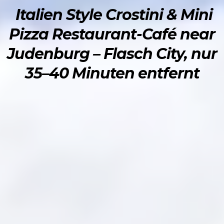
Italien Style Crostini & Mini
Pizza Restaurant-Café near
Judenburg – Flasch City, nur
35–40 Minuten entfernt