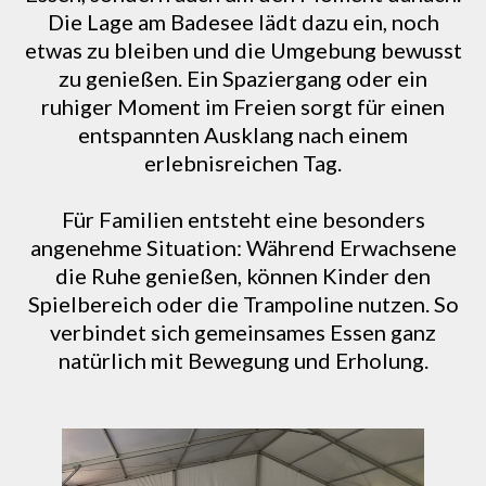
Die Lage am Badesee lädt dazu ein, noch
etwas zu bleiben und die Umgebung bewusst
zu genießen. Ein Spaziergang oder ein
ruhiger Moment im Freien sorgt für einen
entspannten Ausklang nach einem
erlebnisreichen Tag.
Für Familien entsteht eine besonders
angenehme Situation: Während Erwachsene
die Ruhe genießen, können Kinder den
Spielbereich oder die Trampoline nutzen. So
verbindet sich gemeinsames Essen ganz
natürlich mit Bewegung und Erholung.