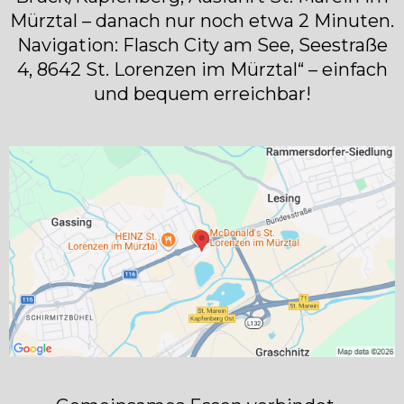
Mürztal – danach nur noch etwa 2 Minuten.
Navigation: Flasch City am See, Seestraße
4, 8642 St. Lorenzen im Mürztal“ – einfach
und bequem erreichbar!