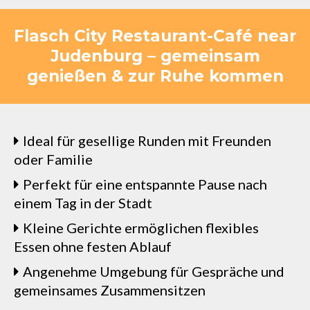
Flasch City Restaurant-Café near
Judenburg – gemeinsam
genießen & zur Ruhe kommen
Ideal für gesellige Runden mit Freunden
oder Familie
Perfekt für eine entspannte Pause nach
einem Tag in der Stadt
Kleine Gerichte ermöglichen flexibles
Essen ohne festen Ablauf
Angenehme Umgebung für Gespräche und
gemeinsames Zusammensitzen