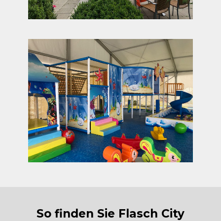
So finden Sie Flasch City