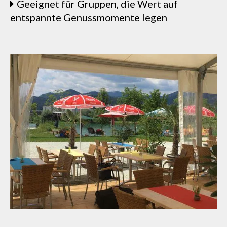
Geeignet für Gruppen, die Wert auf
entspannte Genussmomente legen