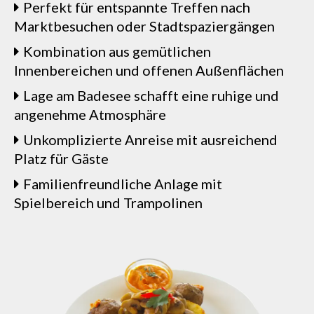
Perfekt für entspannte Treffen nach
Marktbesuchen oder Stadtspaziergängen
Kombination aus gemütlichen
Innenbereichen und offenen Außenflächen
Lage am Badesee schafft eine ruhige und
angenehme Atmosphäre
Unkomplizierte Anreise mit ausreichend
Platz für Gäste
Familienfreundliche Anlage mit
Spielbereich und Trampolinen